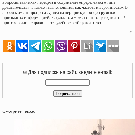
вопросы, такие как передача и сохранение определённого типа
доказательств», а также «такие понятия, как частота и вероятность». В
любой момент процесса судмедэксперт рискует «перегрузить»
присяжных информацией. Результатом может стать оправдательный
приговор или неправильное судебное разбирательство.
©
✉ Для подписки на сайт, введите e-mail:
Смотрите также: