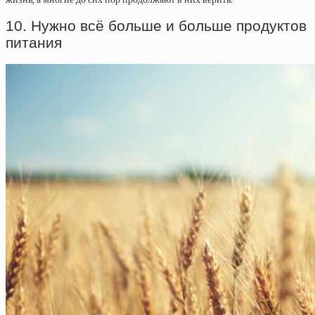
10. Нужно всё больше и больше продуктов
питания