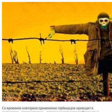
Со временем повторное применение гербицидов приводит к