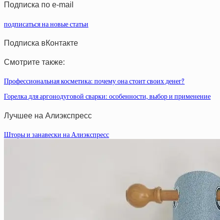
Подписка по e-mail
подписаться на новые статьи
Подписка вКонтакте
Смотрите также:
Профессиональная косметика: почему она стоит своих денег?
Горелка для аргонодуговой сварки: особенности, выбор и применение
Лучшее на Алиэкспресс
Шторы и занавески на Алиэкспресс