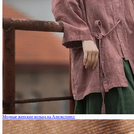
Модные женские кольца на Алиэкспресс