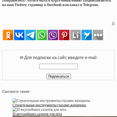
Понравилось? Хотите быть в курсе обновлений? Подписывайтесь
на наш Twitter, страницу в Facebook или канал в Telegram.
©
✉ Для подписки на сайт, введите e-mail:
Смотрите также:
Строительные инструменты глазами женщины
12 вкуснейших салатов для лета