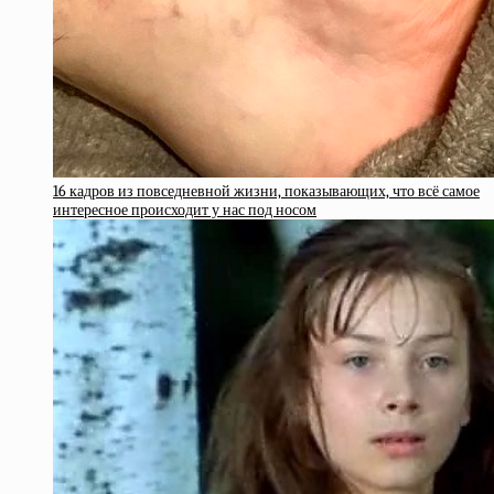
16 кадров из повседневной жизни, показывающих, что всё самое
интересное происходит у нас под носом