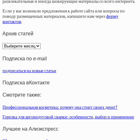
развлекательные и иногда шокирующие материалы со всего интернета.
Если у вас возникли предложения к работе сайта или вопросы по
поводу размещенных материалов, напишите нам через
форму
контактов
.
Архив статей
Архив
статей
Подписка по e-mail
подписаться на новые статьи
Подписка вКонтакте
Смотрите также:
Профессиональная косметика: почему она стоит своих денег?
Горелка для аргонодуговой сварки: особенности, выбор и применение
Лучшее на Алиэкспресс