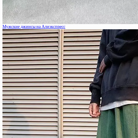
Мужские джинсы на Алиэкспресс