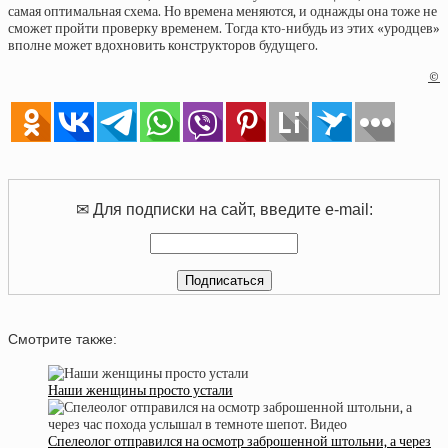
самая оптимальная схема. Но времена меняются, и однажды она тоже не
сможет пройти проверку временем. Тогда кто-нибудь из этих «уродцев»
вполне может вдохновить конструкторов будущего.
©
✉ Для подписки на сайт, введите e-mail:
Смотрите также:
Наши женщины просто устали
Спелеолог отправился на осмотр заброшенной штольни, а через