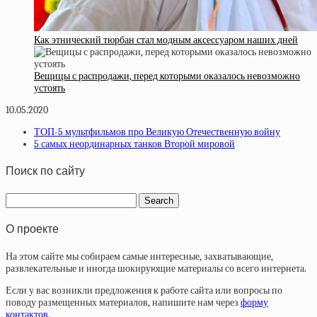
Как этнический тюрбан стал модным аксессуаром наших дней
Вещицы с распродажи, перед которыми оказалось невозможно
устоять
10.05.2020
ТОП-5 мультфильмов про Великую Отечественную войну
5 самых неординарных танков Второй мировой
Поиск по сайту
О проекте
На этом сайте мы собираем самые интересные, захватывающие,
развлекательные и иногда шокирующие материалы со всего интернета.
Если у вас возникли предложения к работе сайта или вопросы по
поводу размещенных материалов, напишите нам через
форму
контактов
.