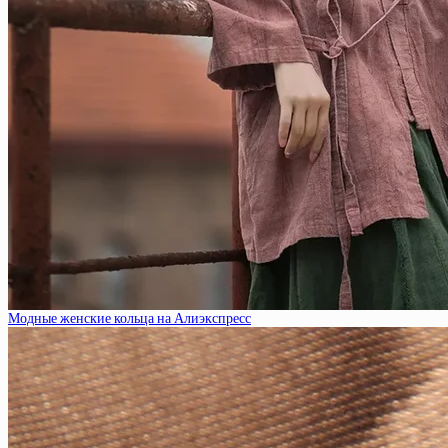
Модные женские кольца на Алиэкспресс