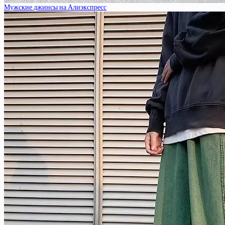
Мужские джинсы на Алиэкспресс