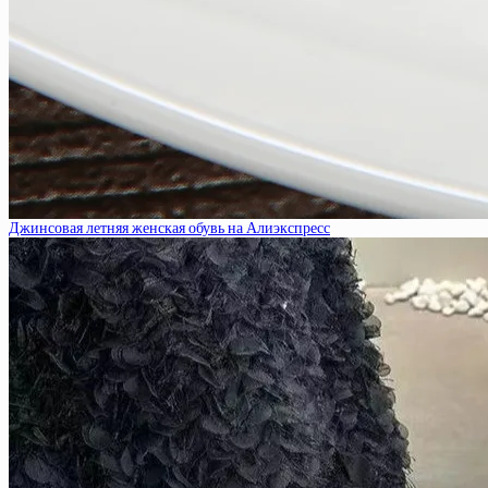
Джинсовая летняя женская обувь на Алиэкспресс