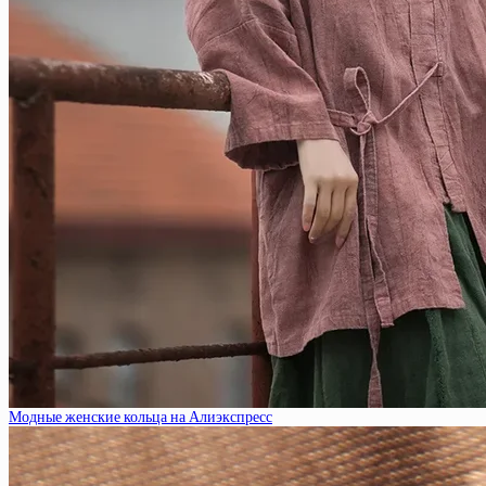
Модные женские кольца на Алиэкспресс