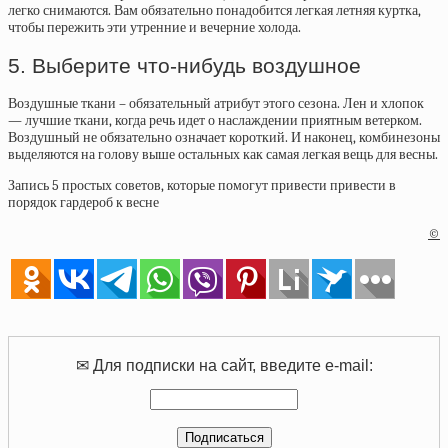
легко снимаются. Вам обязательно понадобится легкая летняя куртка,
чтобы пережить эти утренние и вечерние холода.
5. Выберите что-нибудь воздушное
Воздушные ткани – обязательный атрибут этого сезона. Лен и хлопок
— лучшие ткани, когда речь идет о наслаждении приятным ветерком.
Воздушный не обязательно означает короткий. И наконец, комбинезоны
выделяются на голову выше остальных как самая легкая вещь для весны.
Запись 5 простых советов, которые помогут привести привести в
порядок гардероб к весне
©
✉ Для подписки на сайт, введите e-mail: