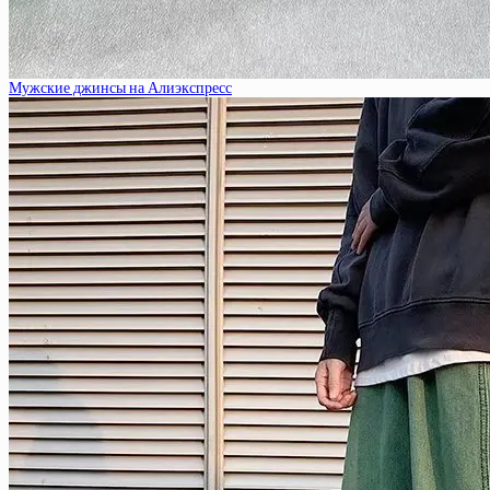
Мужские джинсы на Алиэкспресс