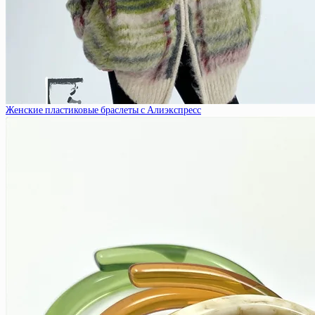
Женские пластиковые браслеты с Алиэкспресс