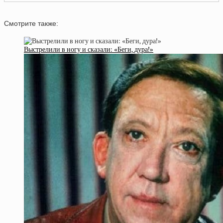
Смотрите также:
Выстрелили в ногу и сказали: «Беги, дура!»