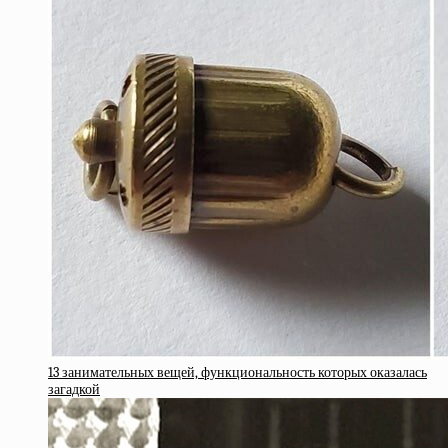
13 занимательных вещей, функциональность которых оказалась
загадкой