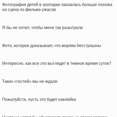
Фотография детей в зоопарке оказалась больше похожа
на сцену из фильма ужасов
Я бы не хотел, чтобы меня так разыграли
Фото, которое доказывает, что моряки бесстрашны
Интересно, как все это выглядит в темное время суток?
Таких «гостей» мы не ждали
Пожалуйста, пусть это будет наклейка