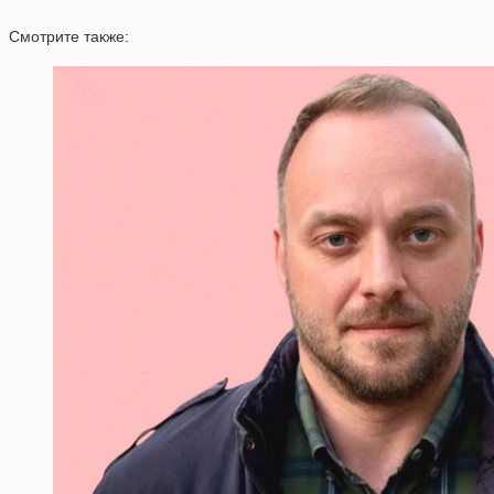
Смотрите также: