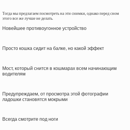
Тогда мы предлагаем посмотреть на эти снимки, однако перед сном
этого все же лучше не делать.
Новейшее противоугонное устройство
Просто кошка сидит на балке, но какой эффект
Мост, который снится в кошмарах всем начинающим
водителям
Предупреждаем, от просмотра этой фотографии
ладошки становятся мокрыми
Всегда смотрите под ноги