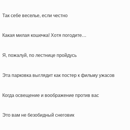
Так себе веселье, если честно
Какая милая кошечка! Хотя погодите…
Я, пожалуй, по лестнице пройдусь
Эта парковка выглядит как постер к фильму ужасов
Когда освещение и воображение против вас
Это вам не безобидный снеговик