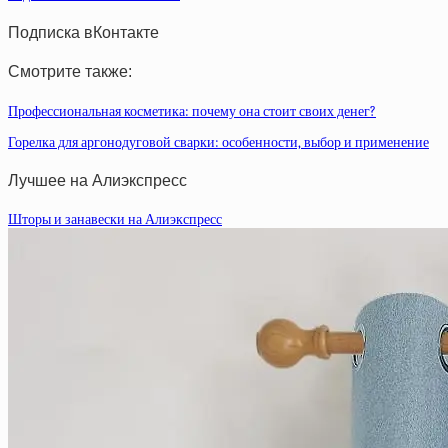
Подписка вКонтакте
Смотрите также:
Профессиональная косметика: почему она стоит своих денег?
Горелка для аргонодуговой сварки: особенности, выбор и применение
Лучшее на Алиэкспресс
Шторы и занавески на Алиэкспресс