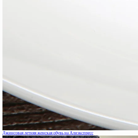
Джинсовая летняя женская обувь на Алиэкспресс