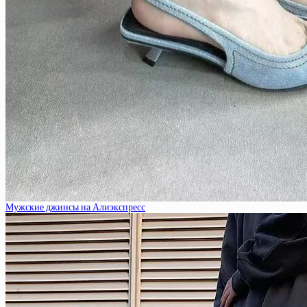
Мужские джинсы на Алиэкспресс