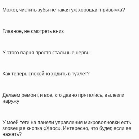
Может, чистить зубы не такая уж хорошая привычка?
Главное, не смотреть вниз
У этого парня просто стальные нервы
Как теперь спокойно ходить в туалет?
Делаем ремонт, и все, кто давно прятались, вылезли
наружу
У моей тети на панели управления микроволновки есть
зловещая кнопка «Хаос». Интересно, что будет, если ее
нажать?