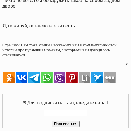
Никто не хотел бы обнаружить такое на своем заднем
дворе
Я, пожалуй, оставлю все как есть
Страшно? Нам тоже, очень! Расскажите нам в комментариях свои
истории про пугающие моменты, с которыми вам доводилось
сталкиваться.
©
✉ Для подписки на сайт, введите e-mail: