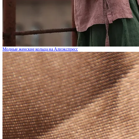
Модные женские кольца на Алиэкспресс