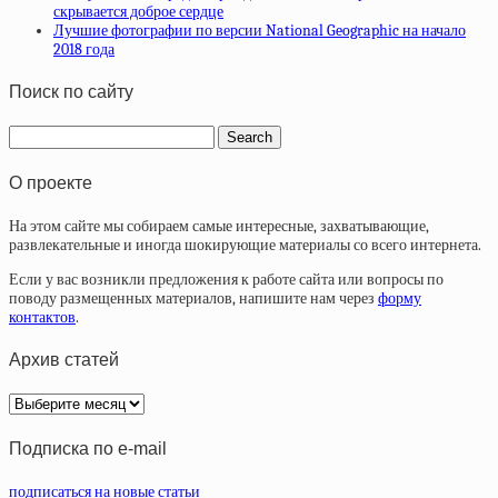
скрывается доброе сердце
Лучшие фотографии по версии National Geographic на начало
2018 года
Поиск по сайту
О проекте
На этом сайте мы собираем самые интересные, захватывающие,
развлекательные и иногда шокирующие материалы со всего интернета.
Если у вас возникли предложения к работе сайта или вопросы по
поводу размещенных материалов, напишите нам через
форму
контактов
.
Архив статей
Архив
статей
Подписка по e-mail
подписаться на новые статьи