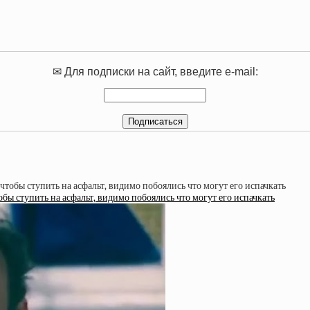
✉ Для подписки на сайт, введите e-mail:
обы ступить на асфальт, видимо побоялись что могут его испачкать