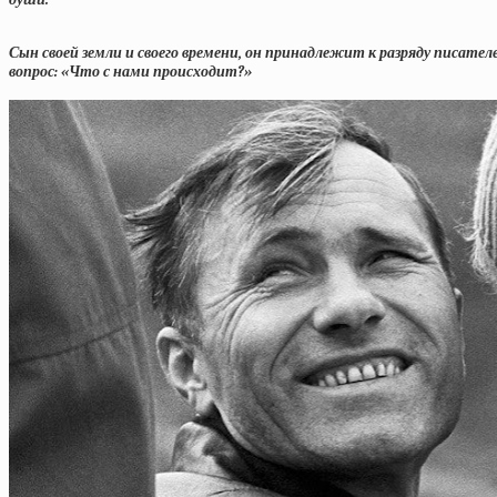
Сын своей земли и своего времени, он принадлежит к разряду писател
вопрос: «Что с нами происходит?»