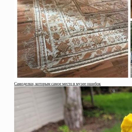
Самоделки, которым самое место в музее ошибок