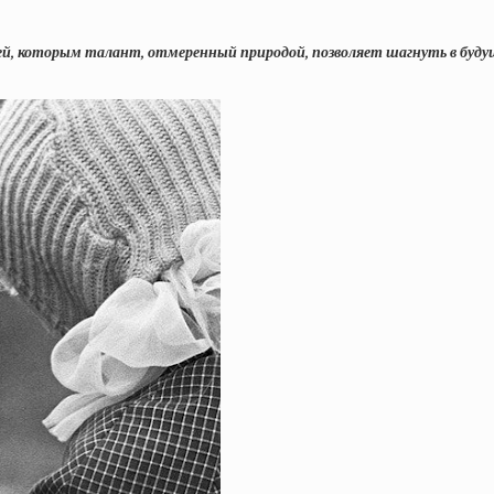
ей, которым талант, отмеренный природой, позволяет шагнуть в будуще