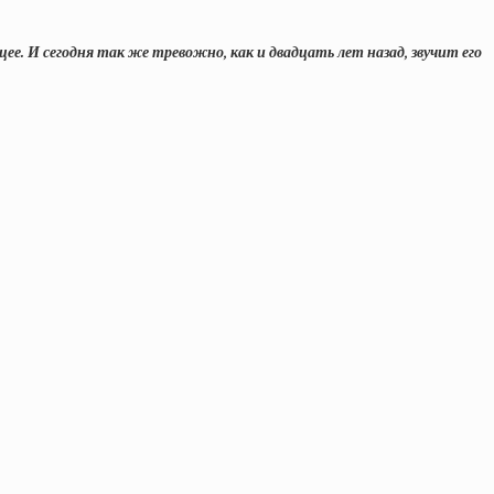
е. И сегодня так же тревожно, как и двадцать лет назад, звучит его