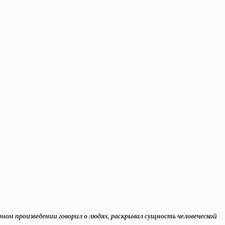
ом произведении говорил о людях, раскрывал сущность человеческой