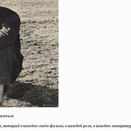
аситься
 который в каждом своём фильме, в каждой роли, в каждом литературн