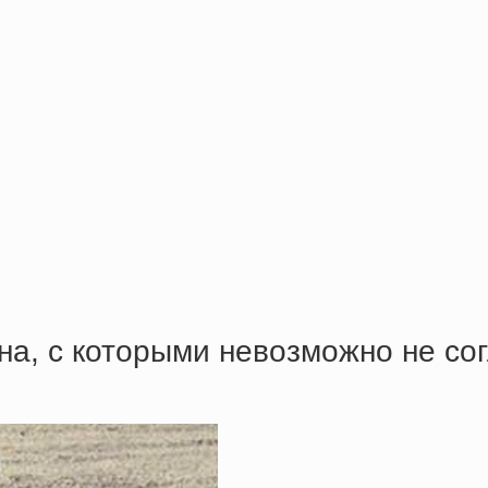
а, с которыми невозможно не со