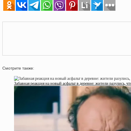
Смотрите также:
Забавная реакция на новый асфальт в деревне: жители разулись, чт