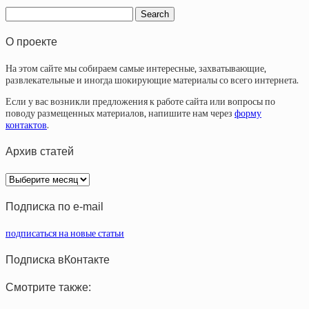
О проекте
На этом сайте мы собираем самые интересные, захватывающие,
развлекательные и иногда шокирующие материалы со всего интернета.
Если у вас возникли предложения к работе сайта или вопросы по
поводу размещенных материалов, напишите нам через
форму
контактов
.
Архив статей
Архив
статей
Подписка по e-mail
подписаться на новые статьи
Подписка вКонтакте
Смотрите также: