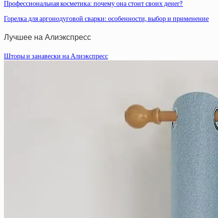
Профессиональная косметика: почему она стоит своих денег?
Горелка для аргонодуговой сварки: особенности, выбор и применение
Лучшее на Алиэкспресс
Шторы и занавески на Алиэкспресс