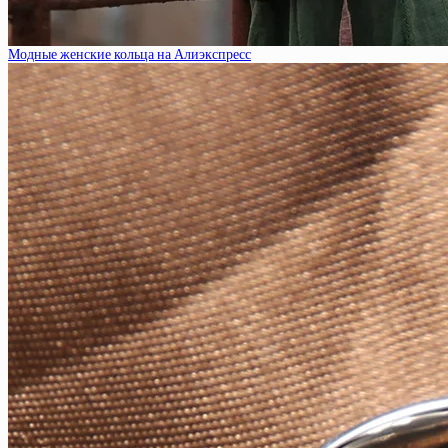
Модные женские кольца на Алиэкспресс