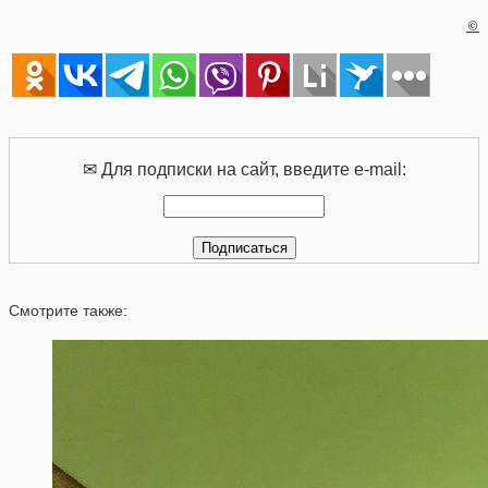
©
✉ Для подписки на сайт, введите e-mail:
Смотрите также: