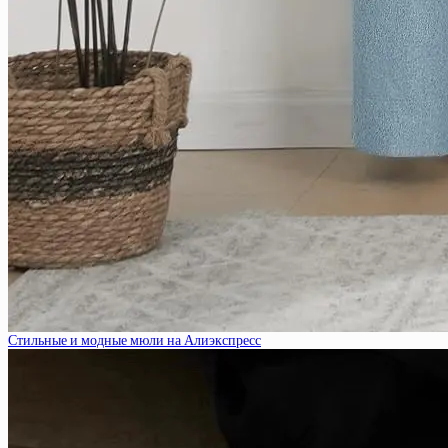
Стильные и модные мюли на Алиэкспресс