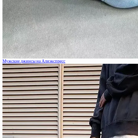
Мужские джинсы на Алиэкспресс