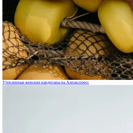
Утепленные женские кардиганы на Алиэкспресс