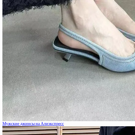
Мужские джинсы на Алиэкспресс