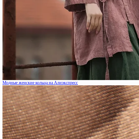
Модные женские кольца на Алиэкспресс