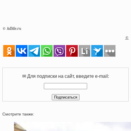
© AdMe.ru
©
✉ Для подписки на сайт, введите e-mail:
Смотрите также: