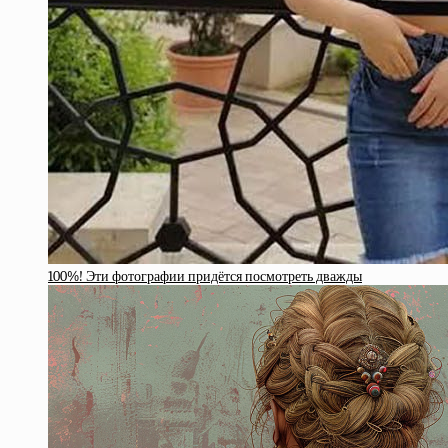
100%! Эти фотографии придётся посмотреть дважды