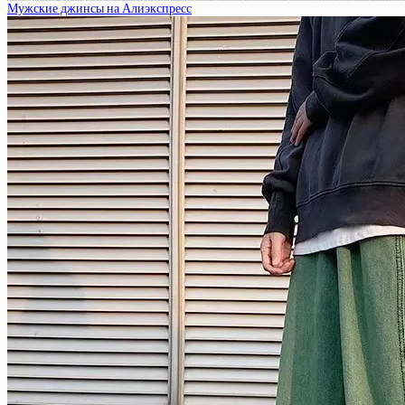
Мужские джинсы на Алиэкспресс