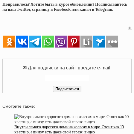
Понравилось? Хотите быть в курсе обновлений? Подписывайтесь
на наш Twitter, страницу в Facebook или канал в Telegram.
©
✉ Для подписки на сайт, введите e-mail:
Смотрите также:
Внутри самого дорогого дома на колесах в мире. Стоит как 10
квартир, а внизу есть даже свой гараж: видео