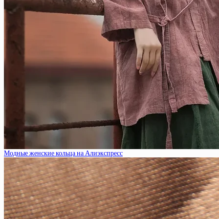
Модные женские кольца на Алиэкспресс