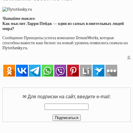
Читайте также:
Как мыслит Ларри Пейдж — один из самых влиятельных людей
мира?
Сообщение Принципы успеха компании DreamWorks, которые
способны вывести ваш бизнес на новый уровень появились сначала на
Flytothesky.ru.
©
✉ Для подписки на сайт, введите e-mail: