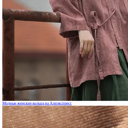
Модные женские кольца на Алиэкспресс