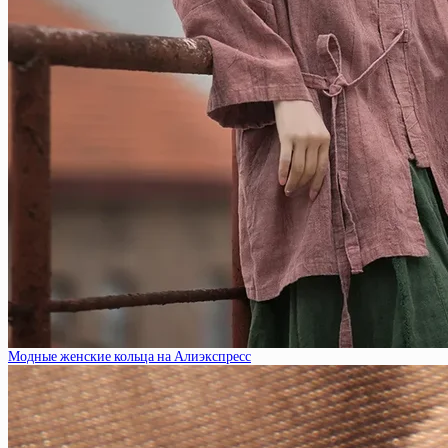
Модные женские кольца на Алиэкспресс