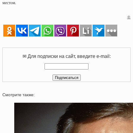
местом.
©
✉ Для подписки на сайт, введите e-mail:
Смотрите также: