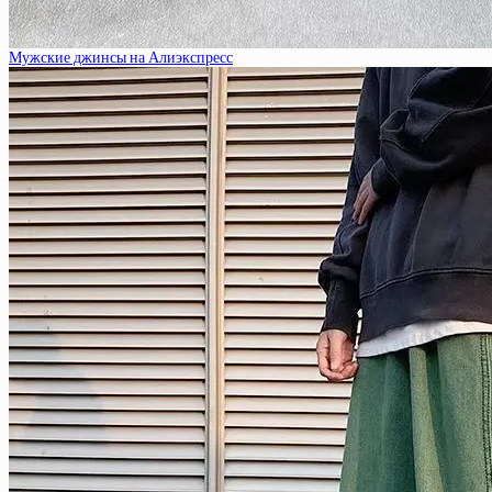
Мужские джинсы на Алиэкспресс