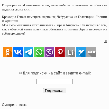
В программе «Спокойной ночи, малыши!» он показывает зарубежные
издания своих книг.
Крокодил Гена в немецком варианте, Чебурашка из Голландии, Японии
и Франции.
Моя любимая книга этого писателя «Вера и Анфиса». Эта история о том,
как в обычной семье появилась обезьянка по имени Вера и перевернула
всё вверх дном!
©
✉ Для подписки на сайт, введите e-mail:
Смотрите также: