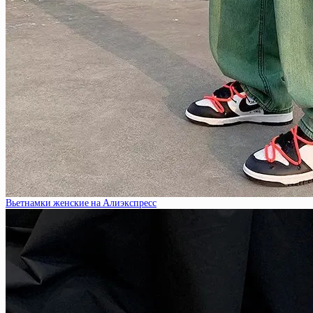
Вьетнамки женские на Алиэкспресс