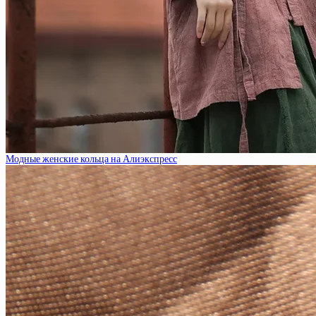
Модные женские кольца на Алиэкспресс