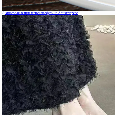
Джинсовая летняя женская обувь на Алиэкспресс