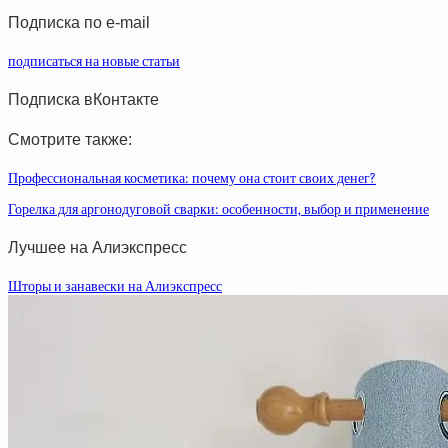
Подписка по e-mail
подписаться на новые статьи
Подписка вКонтакте
Смотрите также:
Профессиональная косметика: почему она стоит своих денег?
Горелка для аргонодуговой сварки: особенности, выбор и применение
Лучшее на Алиэкспресс
Шторы и занавески на Алиэкспресс