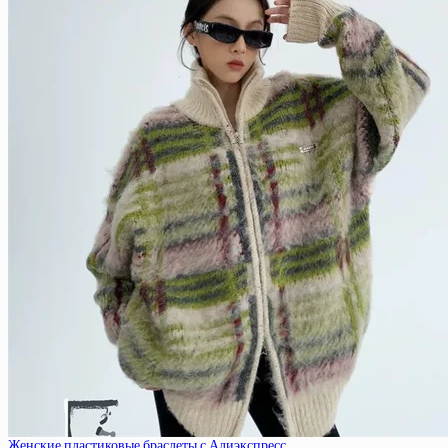
Женские пластиковые браслеты с Алиэкспресс