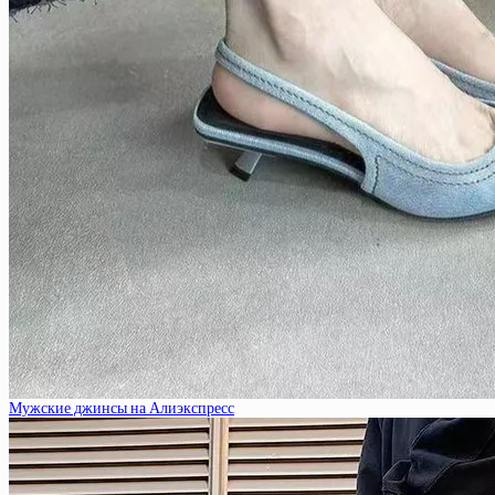
Мужские джинсы на Алиэкспресс