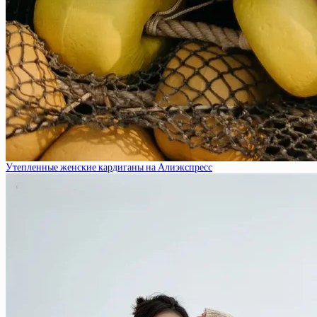
Утепленные женские кардиганы на Алиэкспресс