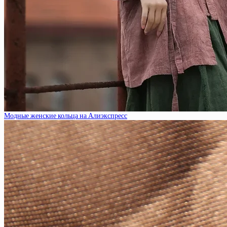
Модные женские кольца на Алиэкспресс