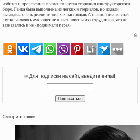
избитая и проверенная временем шутка сторожил конструкторского
бюро. Гайка была выполнена из легких материалов, но издали
выглядела очень реалистично, как настоящая. А главной целью этой
шутки являлось «укрощение пыла» новеньких сотрудников, что не
зазнавались и не «поднимали перья».
©
✉ Для подписки на сайт, введите e-mail:
Смотрите также: