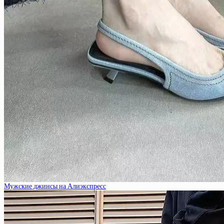
Мужские джинсы на Алиэкспресс