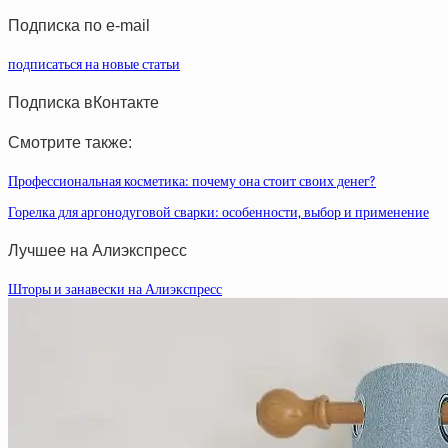
статей
Подписка по e-mail
подписаться на новые статьи
Подписка вКонтакте
Смотрите также:
Профессиональная косметика: почему она стоит своих денег?
Горелка для аргонодуговой сварки: особенности, выбор и применение
Лучшее на Алиэкспресс
Шторы и занавески на Алиэкспресс