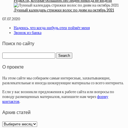
Редкости, которые большинство людей никогда не видели
Лунный календарь стрижки волос по дням на октябрь 2021
07.07.2020
Надеюсь, что когда-нибудь отец поймёт меня
Звонок из банка
Поиск по сайту
О проекте
На этом сайте мы собираем самые интересные, захватывающие,
развлекательные и иногда шокирующие материалы со всего интернета.
Если у вас возникли предложения к работе сайта или вопросы по
поводу размещенных материалов, напишите нам через
форму
контактов
.
Архив статей
Архив