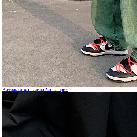
Вьетнамки женские на Алиэкспресс