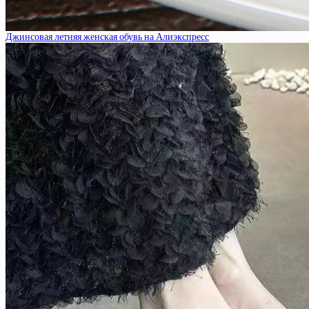
Джинсовая летняя женская обувь на Алиэкспресс