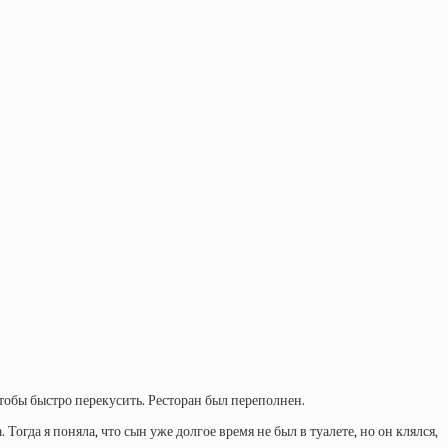
тобы быстро перекусить. Ресторан был переполнен.
Тогда я поняла, что сын уже долгое время не был в туалете, но он клялся,