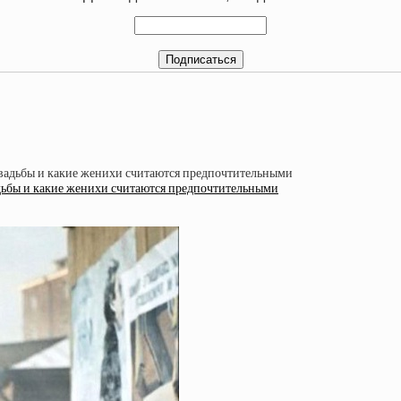
вадьбы и какие женихи считаются предпочтительными