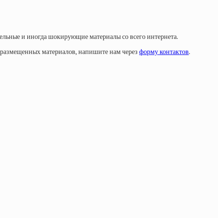
тельные и иногда шокирующие материалы со всего интернета.
у размещенных материалов, напишите нам через
форму контактов
.