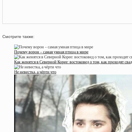
Смотрите также:
Почему ворон – самая умная птица в мире
Как женятся в Северной Корее: востоковед о том, как проходят с
Не невестка, а чёрти что