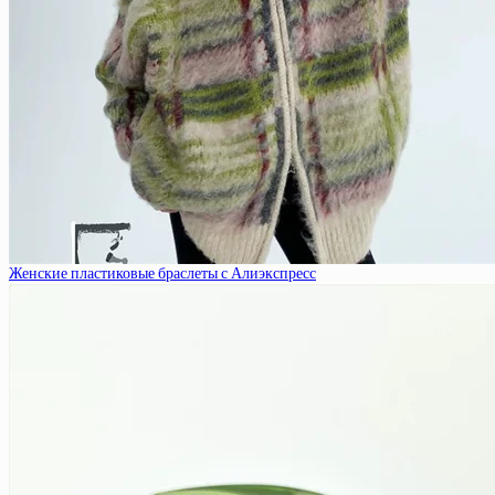
Женские пластиковые браслеты с Алиэкспресс