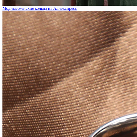
Модные женские кольца на Алиэкспресс