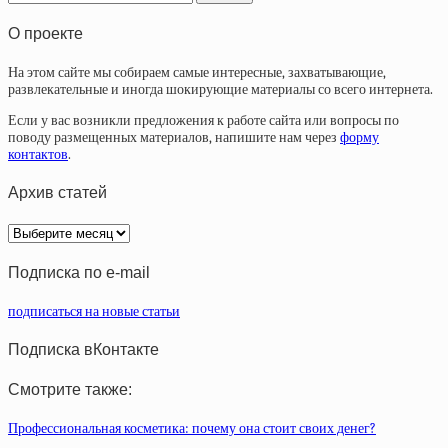
О проекте
На этом сайте мы собираем самые интересные, захватывающие,
развлекательные и иногда шокирующие материалы со всего интернета.
Если у вас возникли предложения к работе сайта или вопросы по
поводу размещенных материалов, напишите нам через
форму
контактов
.
Архив статей
Архив
статей
Подписка по e-mail
подписаться на новые статьи
Подписка вКонтакте
Смотрите также:
Профессиональная косметика: почему она стоит своих денег?