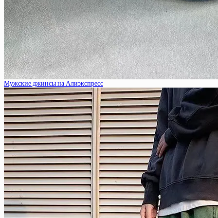
Мужские джинсы на Алиэкспресс