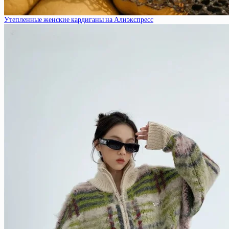
Утепленные женские кардиганы на Алиэкспресс