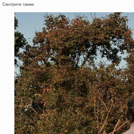
Смотрите также: