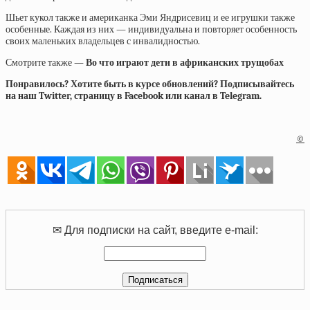
Шьет кукол также и американка Эми Яндрисевиц и ее игрушки также
особенные. Каждая из них — индивидуальна и повторяет особенность
своих маленьких владельцев с инвалидностью.
Смотрите также —
Во что играют дети в африканских трущобах
Понравилось? Хотите быть в курсе обновлений? Подписывайтесь
на наш Twitter, страницу в Facebook или канал в Telegram.
©
✉ Для подписки на сайт, введите e-mail: