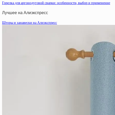
Горелка для аргонодуговой сварки: особенности, выбор и применение
Лучшее на Алиэкспресс
Шторы и занавески на Алиэкспресс