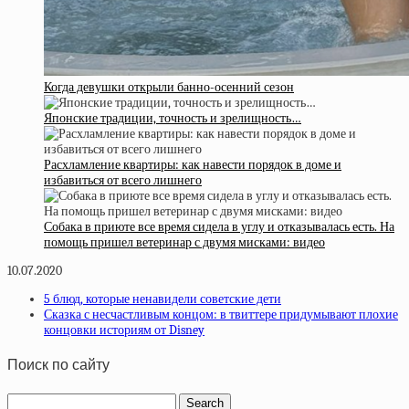
Когда девушки открыли банно-осенний сезон
Японские традиции, точность и зрелищность…
Расхламление квартиры: как навести порядок в доме и
избавиться от всего лишнего
Собака в приюте все время сидела в углу и отказывалась есть. На
помощь пришел ветеринар с двумя мисками: видео
10.07.2020
5 блюд, которые ненавидели советские дети
Сказка с несчастливым концом: в твиттере придумывают плохие
концовки историям от Disney
Поиск по сайту