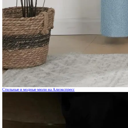
Стильные и модные мюли на Алиэкспресс