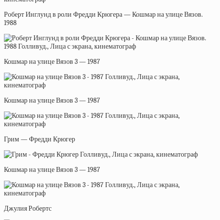
Роберт Инглунд в роли Фредди Крюгера — Кошмар на улице Вязов.
1988
Кошмар на улице Вязов 3 — 1987
Кошмар на улице Вязов 3 — 1987
Грим — Фредди Крюгер
Кошмар на улице Вязов 3 — 1987
Джулия Робертс