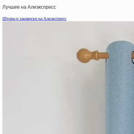
Лучшее на Алиэкспресс
Шторы и занавески на Алиэкспресс