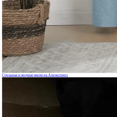
Стильные и модные мюли на Алиэкспресс