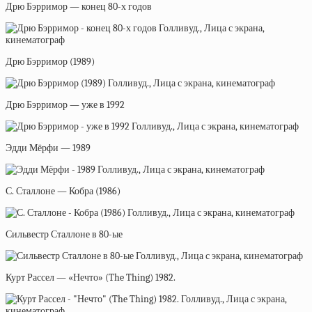
Дрю Бэрримор — конец 80-х годов
Дрю Бэрримор (1989)
Дрю Бэрримор — уже в 1992
Эдди Мёрфи — 1989
С. Сталлоне — Кобра (1986)
Сильвестр Сталлоне в 80-ые
Курт Рассел — «Нечто» (The Thing) 1982.