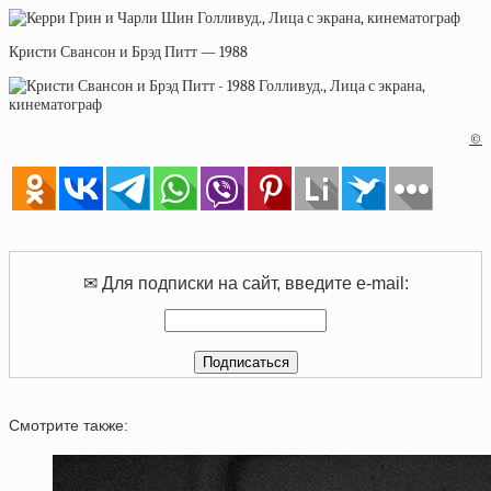
Кристи Свансон и Брэд Питт — 1988
©
✉ Для подписки на сайт, введите e-mail:
Смотрите также: