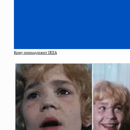
Кому принадлежит IKEA