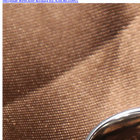
Модные женские кольца на Алиэкспресс