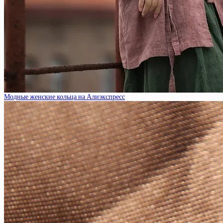
Модные женские кольца на Алиэкспресс