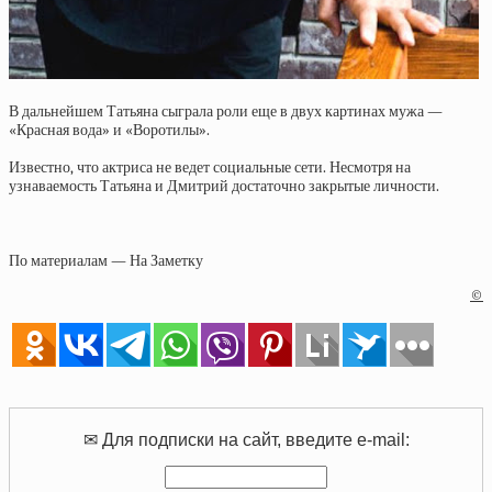
В дальнейшем Татьяна сыграла роли еще в двух картинах мужа —
«Красная вода» и «Воротилы».
Известно, что актриса не ведет социальные сети. Несмотря на
узнаваемость Татьяна и Дмитрий достаточно закрытые личности.
По материалам — На Заметку
©
✉ Для подписки на сайт, введите e-mail: