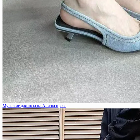
Мужские джинсы на Алиэкспресс