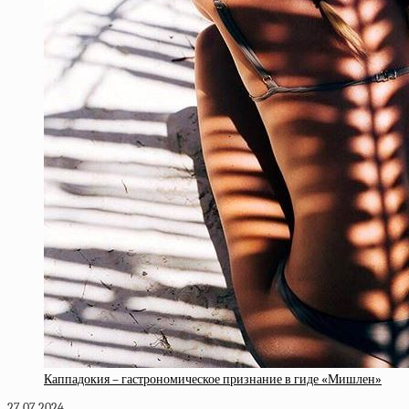
Каппадокия – гастрономическое признание в гиде «Мишлен»
27.07.2024