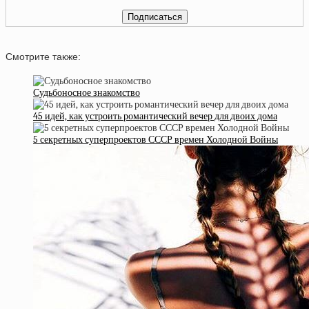
Смотрите также:
Судьбоносное знакомство
45 идей, как устроить романтический вечер для двоих дома
5 секретных суперпроектов СССР времен Холодной Войны