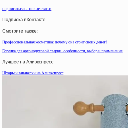
подписаться на новые статьи
Подписка вКонтакте
Смотрите также:
Профессиональная косметика: почему она стоит своих денег?
Горелка для аргонодуговой сварки: особенности, выбор и применение
Лучшее на Алиэкспресс
Шторы и занавески на Алиэкспресс