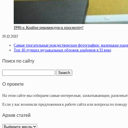
1990-е. Крайне рекомендую к просмотру!
19.12.2017
Самые трогательные рождественские фотографии: маленькие паци
Топ-10 лучших музыкальных обложек альбомов в 21 веке
Поиск по сайту
О проекте
На этом сайте мы собираем самые интересные, захватывающие, развлека
Если у вас возникли предложения к работе сайта или вопросы по повод
Архив статей
Архив