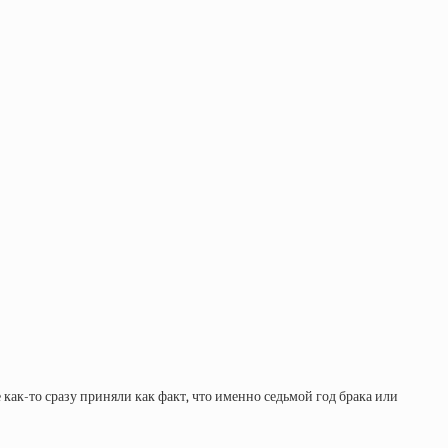
 как-то сразу приняли как факт, что именно седьмой год брака или