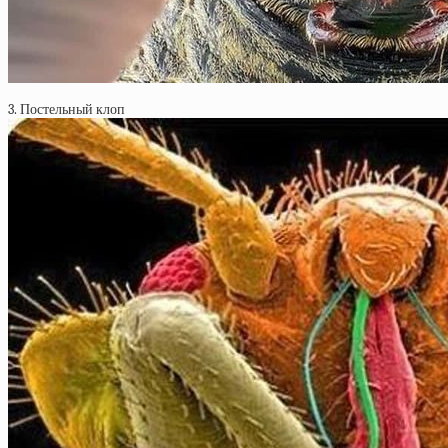
3. Постельный клоп