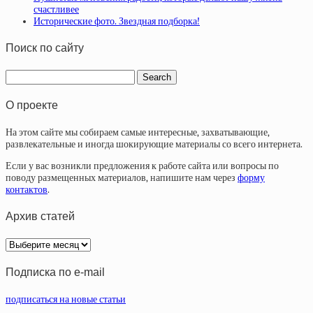
счастливее
Исторические фото. Звездная подборка!
Поиск по сайту
О проекте
На этом сайте мы собираем самые интересные, захватывающие,
развлекательные и иногда шокирующие материалы со всего интернета.
Если у вас возникли предложения к работе сайта или вопросы по
поводу размещенных материалов, напишите нам через
форму
контактов
.
Архив статей
Архив
статей
Подписка по e-mail
подписаться на новые статьи