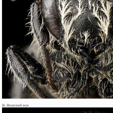
16. Японский жук