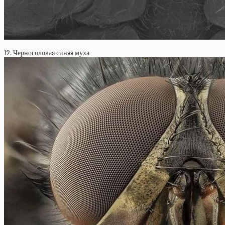
12. Черноголовая синяя муха