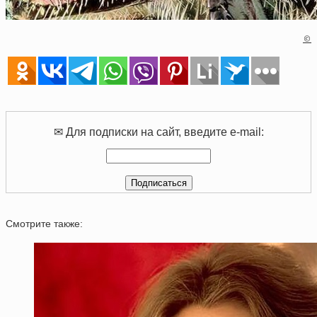
©
✉ Для подписки на сайт, введите e-mail:
Смотрите также: