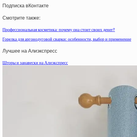
Подписка вКонтакте
Смотрите также:
Профессиональная косметика: почему она стоит своих денег?
Горелка для аргонодуговой сварки: особенности, выбор и применение
Лучшее на Алиэкспресс
Шторы и занавески на Алиэкспресс