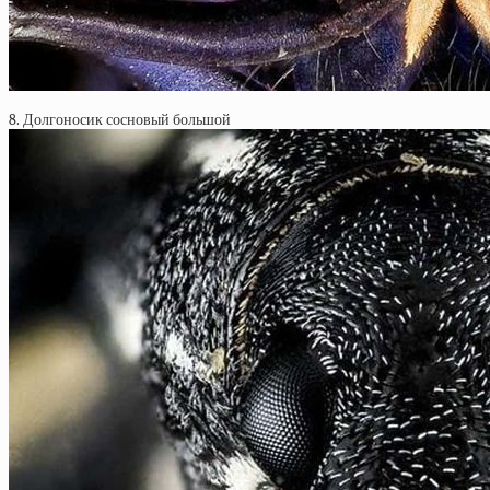
8. Долгоносик сосновый большой