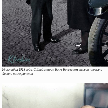
16 октября 1918 года. С Владимиром Бонч-Бруевичем, первая прогулка
Ленина после ранения