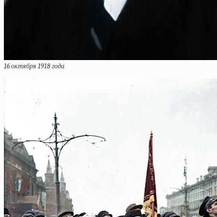
16 октября 1918 года