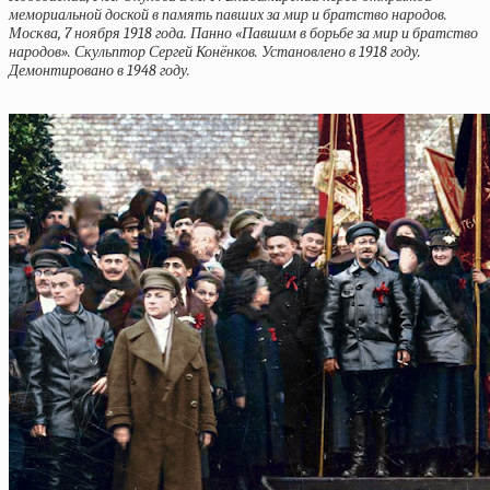
мемориальной доской в память павших за мир и братство народов.
Москва, 7 ноября 1918 года. Панно «Павшим в борьбе за мир и братство
народов». Скульптор Сергей Конёнков. Установлено в 1918 году.
Демонтировано в 1948 году.