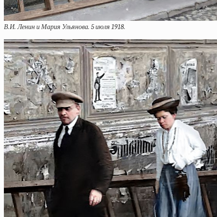
В.И. Ленин и Мария Ульянова. 5 июля 1918.