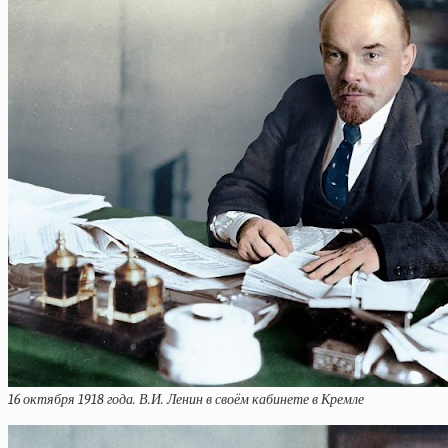
16 октября 1918 года. В.И. Ленин в своём кабинете в Кремле