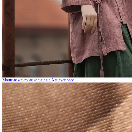
Модные женские кольца на Алиэкспресс