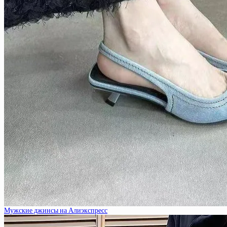
Мужские джинсы на Алиэкспресс