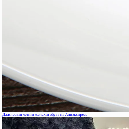
Джинсовая летняя женская обувь на Алиэкспресс