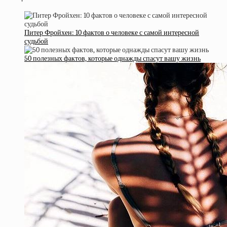
Питер Фройхен: 10 фактов о человеке с самой интересной
судьбой
50 полезных фактов, которые однажды спасут вашу жизнь