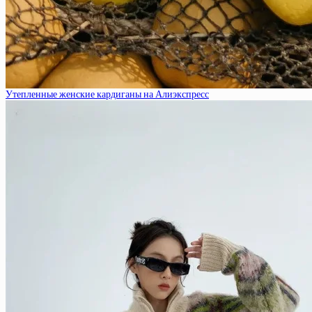
Утепленные женские кардиганы на Алиэкспресс