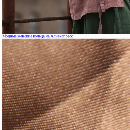
Модные женские кольца на Алиэкспресс