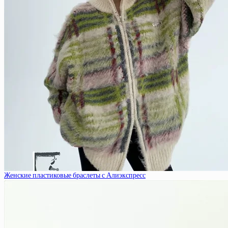
Женские пластиковые браслеты с Алиэкспресс