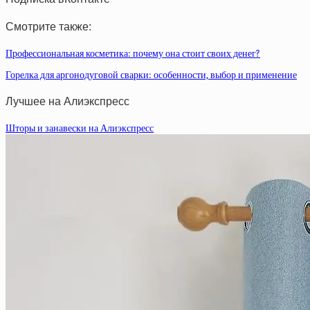
Смотрите также:
Профессиональная косметика: почему она стоит своих денег?
Горелка для аргонодуговой сварки: особенности, выбор и применение
Лучшее на Алиэкспресс
Шторы и занавески на Алиэкспресс