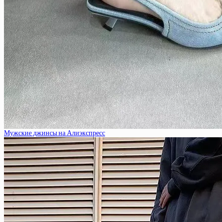
Мужские джинсы на Алиэкспресс