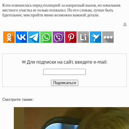
Кэти извинилась перед полицией за напрасный вызов, но начальник
местного участка ее только похвалил. По его словам, лучше быть
бдительнее, чем пройти мимо возможно важной детали.
©
✉ Для подписки на сайт, введите e-mail:
Смотрите также: