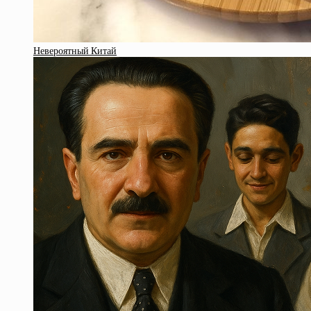
Невероятный Китай