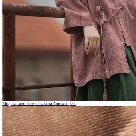
Модные женские кольца на Алиэкспресс