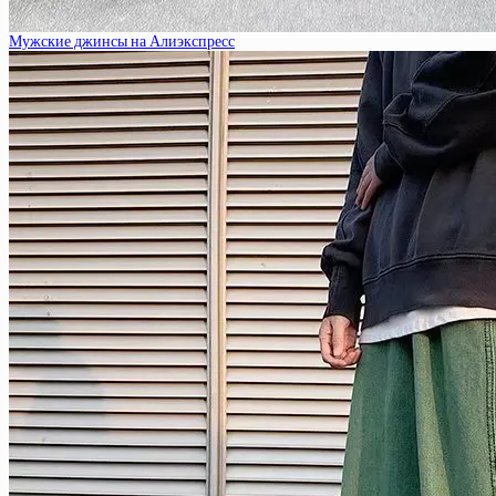
Мужские джинсы на Алиэкспресс