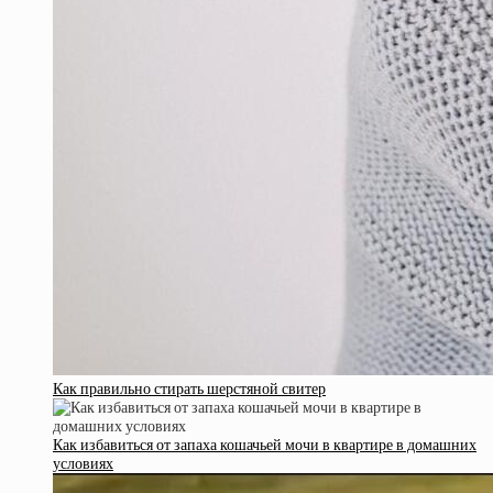
Как правильно стирать шерстяной свитер
Как избавиться от запаха кошачьей мочи в квартире в домашних
условиях