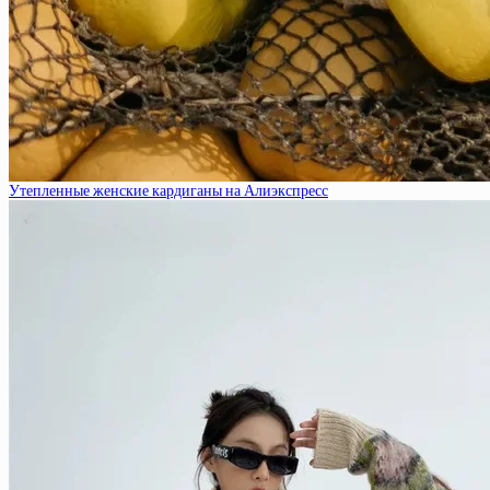
Утепленные женские кардиганы на Алиэкспресс