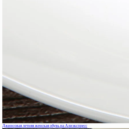
Джинсовая летняя женская обувь на Алиэкспресс