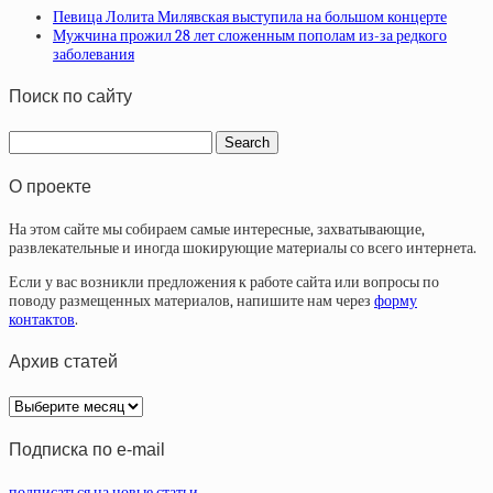
Певица Лолита Милявская выступила на большом концерте
Мужчина прожил 28 лет сложенным пополам из-за редкого
заболевания
Поиск по сайту
О проекте
На этом сайте мы собираем самые интересные, захватывающие,
развлекательные и иногда шокирующие материалы со всего интернета.
Если у вас возникли предложения к работе сайта или вопросы по
поводу размещенных материалов, напишите нам через
форму
контактов
.
Архив статей
Архив
статей
Подписка по e-mail
подписаться на новые статьи