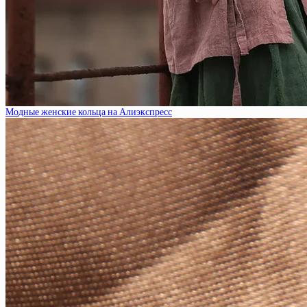
Модные женские кольца на Алиэкспресс