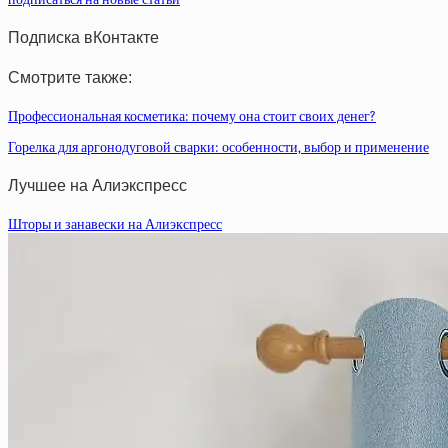
Подписка вКонтакте
Смотрите также:
Профессиональная косметика: почему она стоит своих денег?
Горелка для аргонодуговой сварки: особенности, выбор и применение
Лучшее на Алиэкспресс
Шторы и занавески на Алиэкспресс