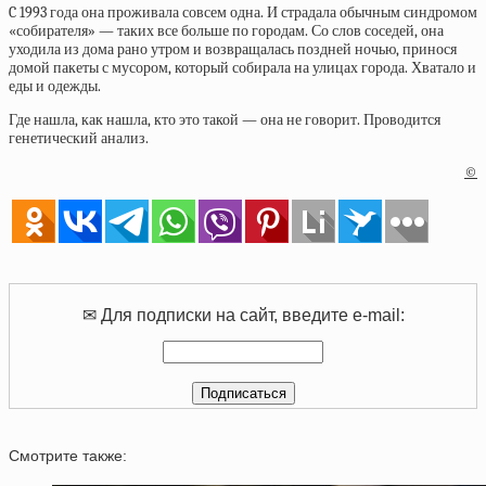
C 1993 года она проживала совсем одна. И страдала обычным синдромом
«собирателя» — таких все больше по городам. Со слов соседей, она
уходила из дома рано утром и возвращалась поздней ночью, принося
домой пакеты с мусором, который собирала на улицах города. Хватало и
еды и одежды.
Где нашла, как нашла, кто это такой — она не говорит. Проводится
генетический анализ.
©
✉ Для подписки на сайт, введите e-mail:
Смотрите также: