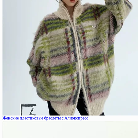
Женские пластиковые браслеты с Алиэкспресс