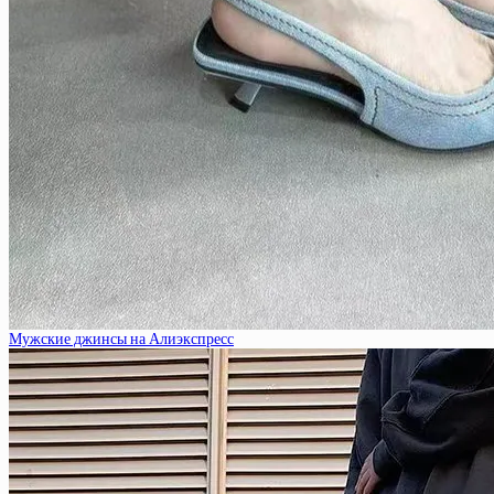
Мужские джинсы на Алиэкспресс