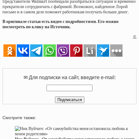
Представители Walmart пообещали разобраться в ситуации и временно
прекратили сотрудничать с фабрикой. Возможно, найденное Лорой
письмо и в самом деле поможет работникам получать больше денег.
В оригинале статьи есть видео с подробностями. Его можно
посмотреть по клику на Источник.
©
✉ Для подписки на сайт, введите e-mail:
Смотрите также: