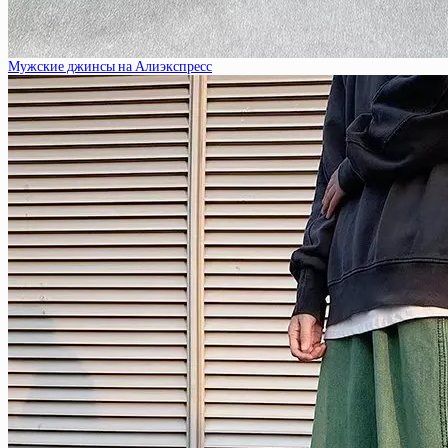
Мужские джинсы на Алиэкспресс