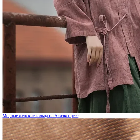
Модные женские кольца на Алиэкспресс