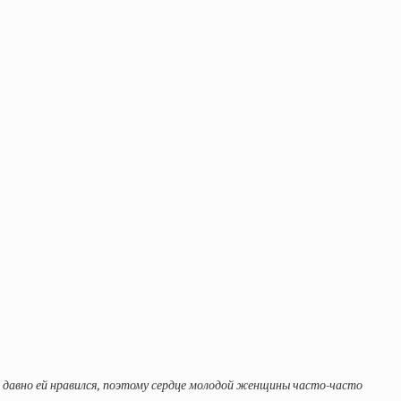
ч давно ей нравился, поэтому сердце молодой женщины часто-часто