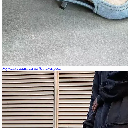
Мужские джинсы на Алиэкспресс