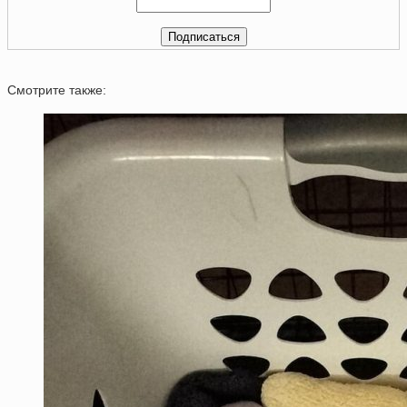
Смотрите также: