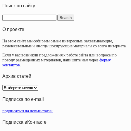
Поиск по сайту
О проекте
На этом сайте мы собираем самые интересные, захватывающие,
развлекательные и иногда шокирующие материалы со всего интернета.
Если у вас возникли предложения к работе сайта или вопросы по
поводу размещенных материалов, напишите нам через
форму
контактов
.
Архив статей
Архив
статей
Подписка по e-mail
подписаться на новые статьи
Подписка вКонтакте