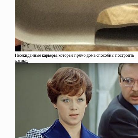
Неожиданные карьеры, которые прямо дома способны построить
котики