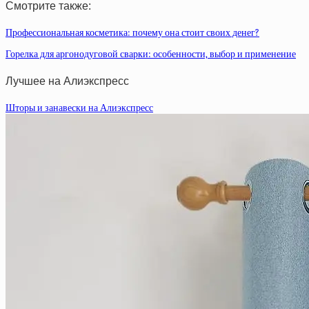
Смотрите также:
Профессиональная косметика: почему она стоит своих денег?
Горелка для аргонодуговой сварки: особенности, выбор и применение
Лучшее на Алиэкспресс
Шторы и занавески на Алиэкспресс