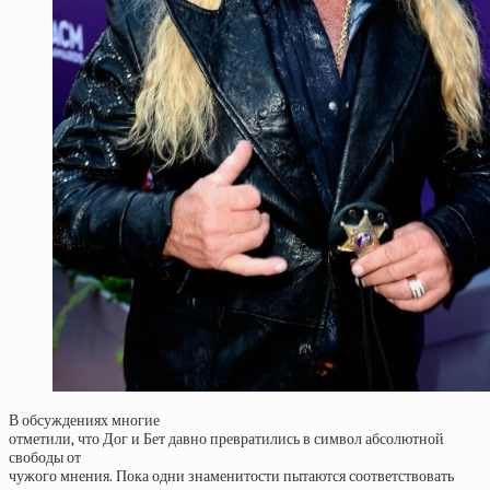
В обсуждениях многие
отметили, что Дог и Бет давно превратились в символ абсолютной
свободы от
чужого мнения. Пока одни знаменитости пытаются соответствовать