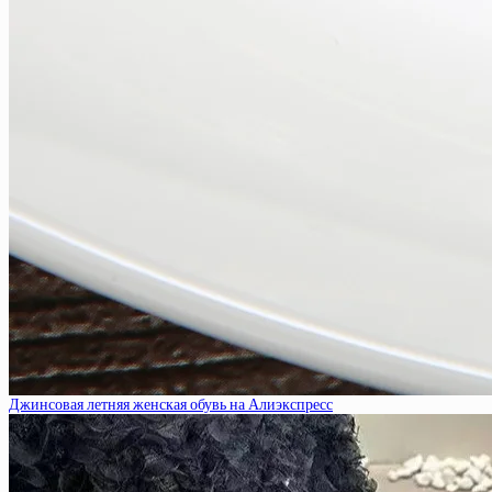
Джинсовая летняя женская обувь на Алиэкспресс