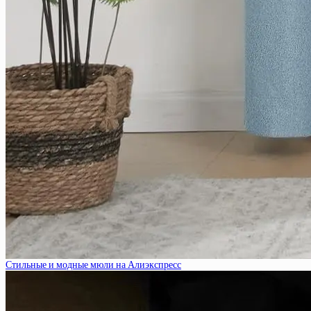
Стильные и модные мюли на Алиэкспресс