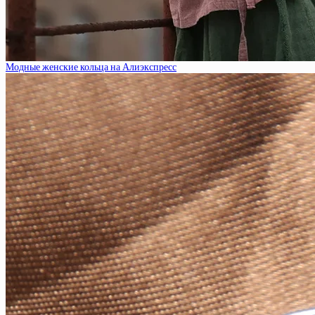
Модные женские кольца на Алиэкспресс