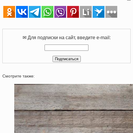
✉ Для подписки на сайт, введите e-mail:
Смотрите также: