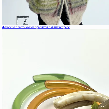
Женские пластиковые браслеты с Алиэкспресс