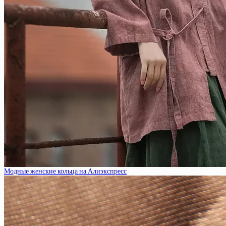
Модные женские кольца на Алиэкспресс