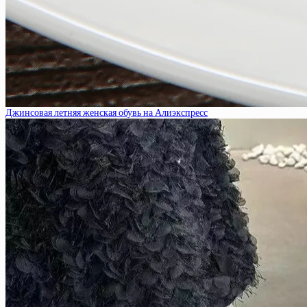
Джинсовая летняя женская обувь на Алиэкспресс