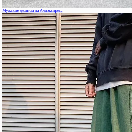
Мужские джинсы на Алиэкспресс