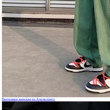
Вьетнамки женские на Алиэкспресс