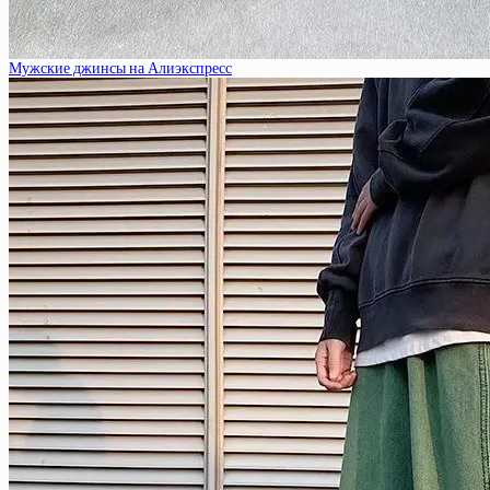
Мужские джинсы на Алиэкспресс