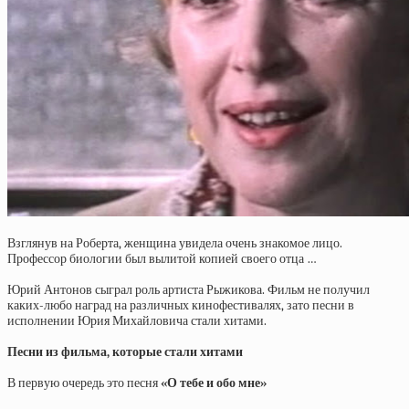
Взглянув на Роберта, женщина увидела очень знакомое лицо.
Профессор биологии был вылитой копией своего отца …
Юрий Антонов сыграл роль артиста Рыжикова. Фильм не получил
каких-любо наград на различных кинофестивалях, зато песни в
исполнении Юрия Михайловича стали хитами.
Песни из фильма, которые стали хитами
В первую очередь это песня
«О тебе и обо мне»