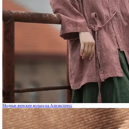
Модные женские кольца на Алиэкспресс