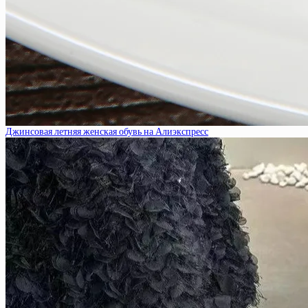
Джинсовая летняя женская обувь на Алиэкспресс