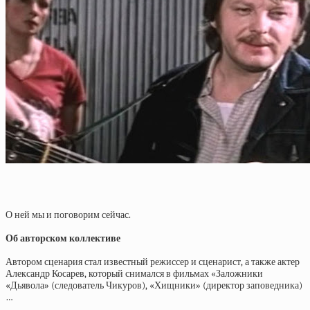
О ней мы и поговорим сейчас.
Об авторском коллективе
Автором сценария стал известный режиссер и сценарист, а также актер
Александр Косарев, который снимался в фильмах «Заложники
«Дьявола» (следователь Чикуров), «Хищники» (директор заповедника)
…