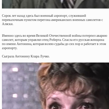
Сорок лет назад здесь был военный аэропорт, служивший
перевалочным пунктом перегона американских военных самолетов с
Аляски.
Именно здесь во время Великой Отечественной войны потерпел аварию
самолет, которым управлял отец Роберта. Спасла его русская женщина
по имени Антонина, которая волею судьбы до сих пор и работает в этом
аэропорту.
Сыграла Антонину Клара Лучко.