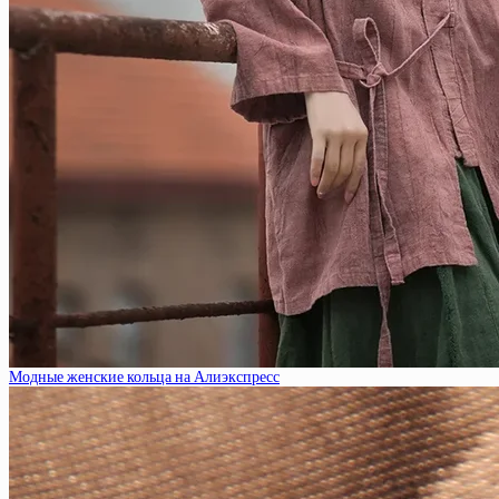
Модные женские кольца на Алиэкспресс