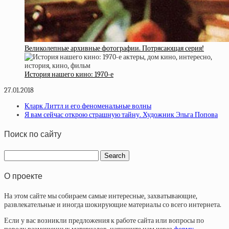
Великолепные архивные фотографии. Потрясающая серия!
История нашего кино: 1970-е
27.01.2018
Кларк Литтл и его феноменальные волны
Я вам сейчас открою страшную тайну. Художник Эльга Попова
Поиск по сайту
О проекте
На этом сайте мы собираем самые интересные, захватывающие,
развлекательные и иногда шокирующие материалы со всего интернета.
Если у вас возникли предложения к работе сайта или вопросы по