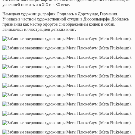
успевшей пожить и в XIX и в XX веке.
Немецкая художница, график. Родилась в Дортмунде, Германия.
Училась в частной художественной студии в Дюссельдорфе. Добилась
признания как мастер офортов с изображением кошек и собак.
Занималась иллюстрацией детских книг.