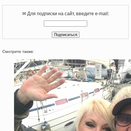
✉ Для подписки на сайт, введите e-mail:
Смотрите также: