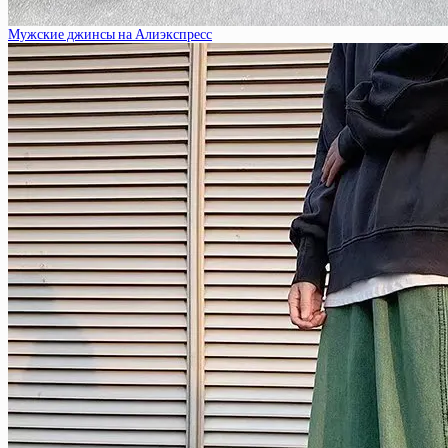
Мужские джинсы на Алиэкспресс