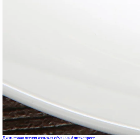
Джинсовая летняя женская обувь на Алиэкспресс