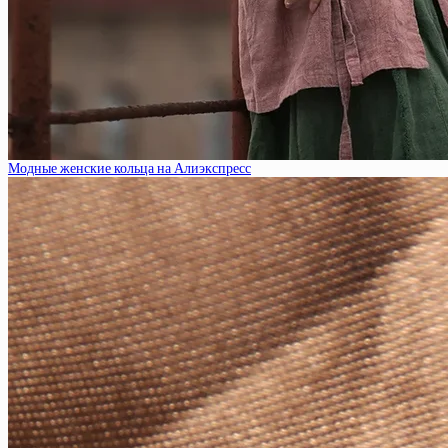
Модные женские кольца на Алиэкспресс