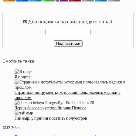
✉ Для подписки на сайт, введите e-mail:
Смотрите также:
Я подсел
Странные инструменты, которыми пользовались медики в
прошлом
Черно-белое искусство Энрике Пелаэса
Таймыр: 5 причин посетить полуостров
13.12.2025