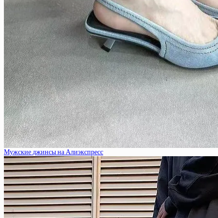
Мужские джинсы на Алиэкспресс