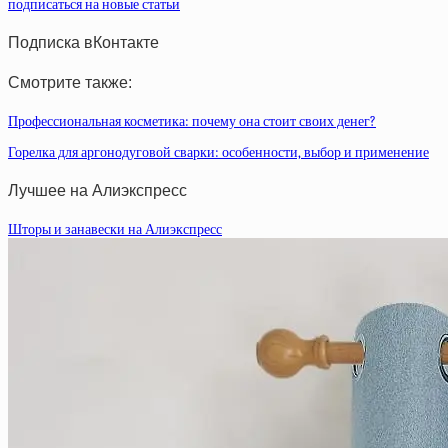
подписаться на новые статьи
Подписка вКонтакте
Смотрите также:
Профессиональная косметика: почему она стоит своих денег?
Горелка для аргонодуговой сварки: особенности, выбор и применение
Лучшее на Алиэкспресс
Шторы и занавески на Алиэкспресс