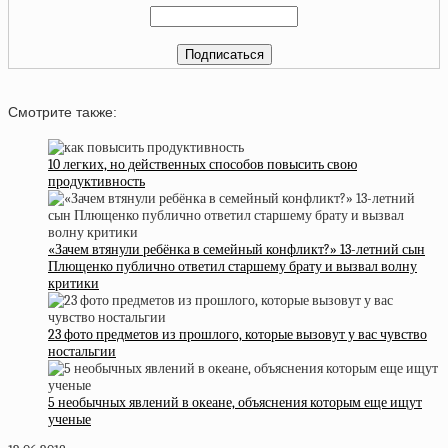
Смотрите также:
10 легких, но действенных способов повысить свою
продуктивность
«Зачем втянули ребёнка в семейный конфликт?» 13-летний сын
Плющенко публично ответил старшему брату и вызвал волну
критики
23 фото предметов из прошлого, которые вызовут у вас чувство
ностальгии
5 необычных явлений в океане, объяснения которым еще ищут
ученые