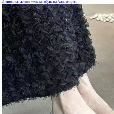
Джинсовая летняя женская обувь на Алиэкспресс