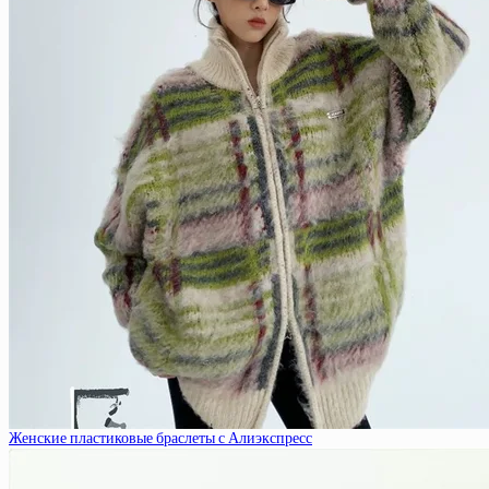
Женские пластиковые браслеты с Алиэкспресс