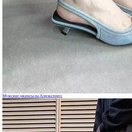
Мужские джинсы на Алиэкспресс