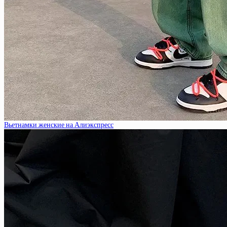
Вьетнамки женские на Алиэкспресс