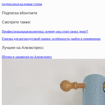
подписаться на новые статьи
Подписка вКонтакте
Смотрите также:
Профессиональная косметика: почему она стоит своих денег?
Горелка для аргонодуговой сварки: особенности, выбор и применение
Лучшее на Алиэкспресс
Шторы и занавески на Алиэкспресс