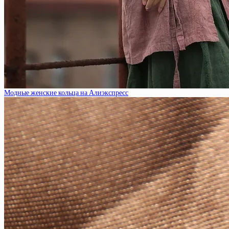
Модные женские кольца на Алиэкспресс