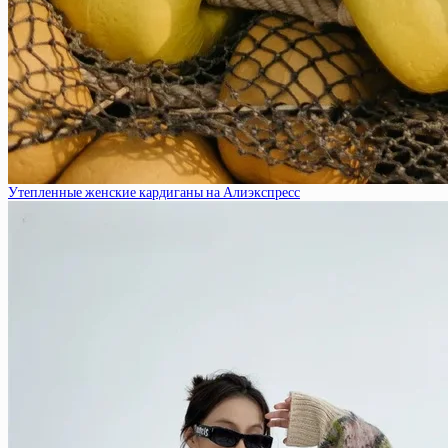
Утепленные женские кардиганы на Алиэкспресс