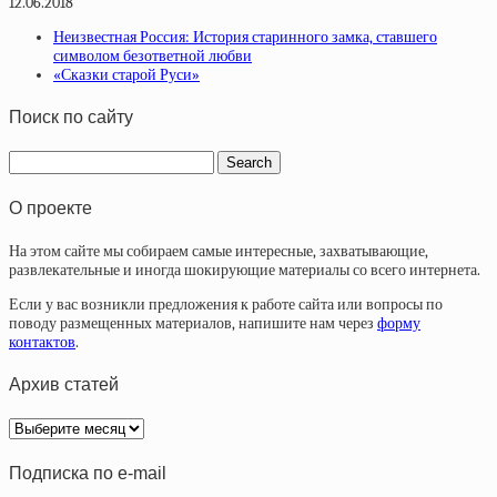
12.06.2018
Неизвестная Россия: История старинного замка, ставшего
символом безответной любви
«Сказки старой Руси»
Поиск по сайту
О проекте
На этом сайте мы собираем самые интересные, захватывающие,
развлекательные и иногда шокирующие материалы со всего интернета.
Если у вас возникли предложения к работе сайта или вопросы по
поводу размещенных материалов, напишите нам через
форму
контактов
.
Архив статей
Архив
статей
Подписка по e-mail