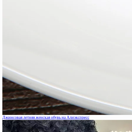
Джинсовая летняя женская обувь на Алиэкспресс