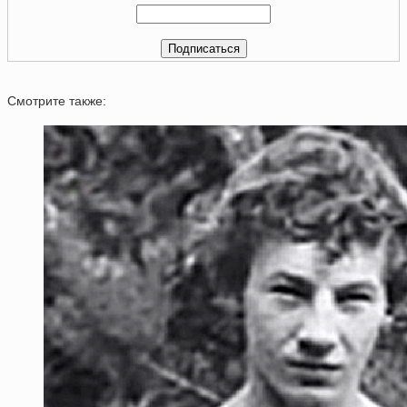
Смотрите также: