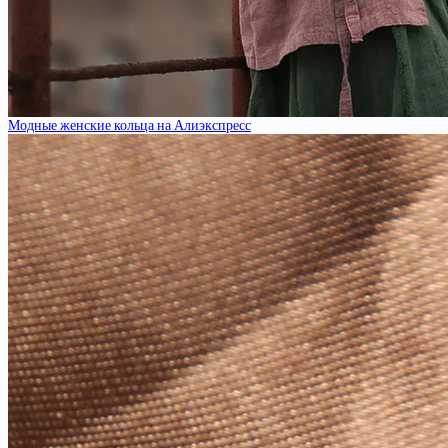
Модные женские кольца на Алиэкспресс