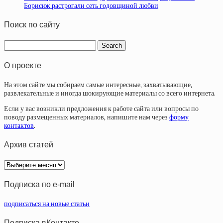
Борисюк растрогали сеть годовщиной любви
Поиск по сайту
О проекте
На этом сайте мы собираем самые интересные, захватывающие,
развлекательные и иногда шокирующие материалы со всего интернета.
Если у вас возникли предложения к работе сайта или вопросы по
поводу размещенных материалов, напишите нам через
форму
контактов
.
Архив статей
Архив
статей
Подписка по e-mail
подписаться на новые статьи
Подписка вКонтакте