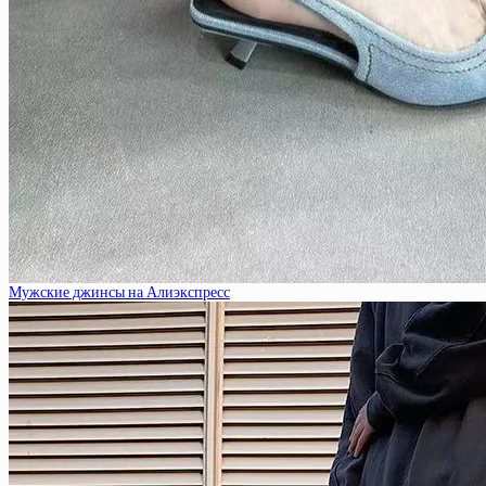
Мужские джинсы на Алиэкспресс