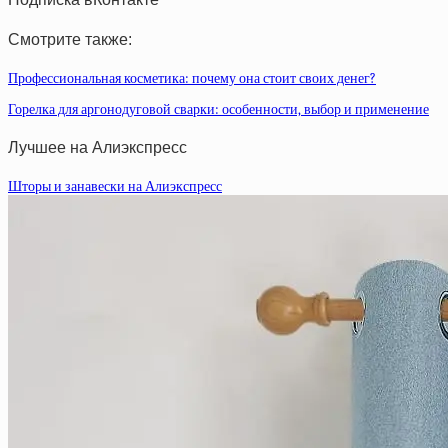
Смотрите также:
Профессиональная косметика: почему она стоит своих денег?
Горелка для аргонодуговой сварки: особенности, выбор и применение
Лучшее на Алиэкспресс
Шторы и занавески на Алиэкспресс