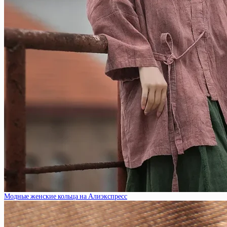
Модные женские кольца на Алиэкспресс