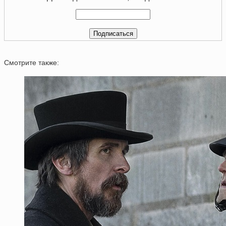
Смотрите также: