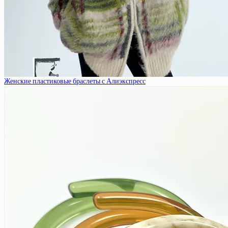
Женские пластиковые браслеты с Алиэкспресс