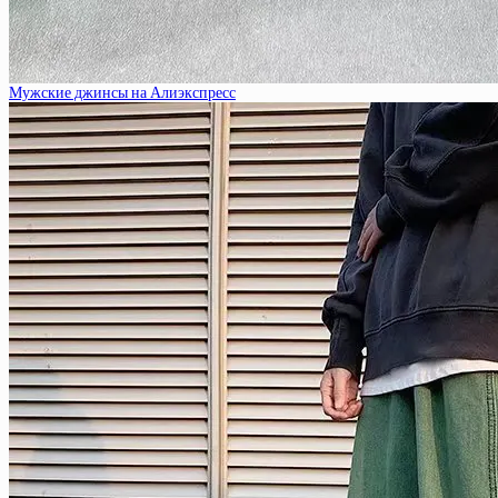
Мужские джинсы на Алиэкспресс