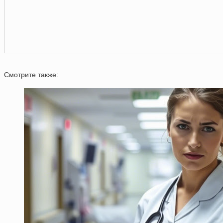
Смотрите также: