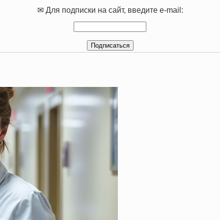
✉ Для подписки на сайт, введите e-mail: