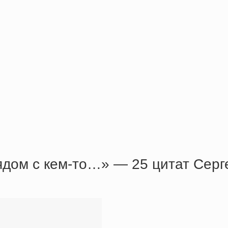
ядом с кем-то…» — 25 цитат Серг