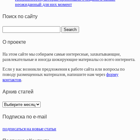
неожиданный для них момент
Поиск по сайту
О проекте
На этом сайте мы собираем самые интересные, захватывающие,
развлекательные и иногда шокирующие материалы со всего интернета.
Если у вас возникли предложения к работе сайта или вопросы по
поводу размещенных материалов, напишите нам через
форму
контактов
.
Архив статей
Архив
статей
Подписка по e-mail
подписаться на новые статьи