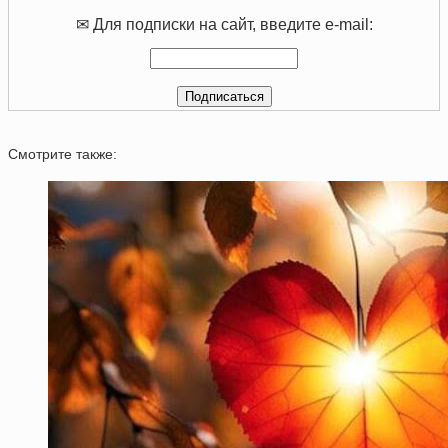
✉ Для подписки на сайт, введите e-mail:
Смотрите также: