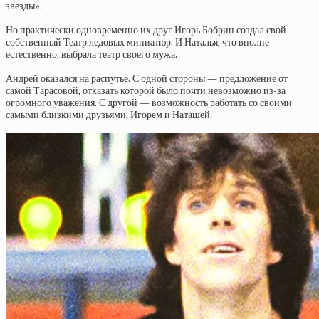
звезды».
Но практически одновременно их друг Игорь Бобрин создал свой
собственный Театр ледовых миниатюр. И Наталья, что вполне
естественно, выбрала театр своего мужа.
Андрей оказался на распутье. С одной стороны — предложение от
самой Тарасовой, отказать которой было почти невозможно из-за
огромного уважения. С другой — возможность работать со своими
самыми близкими друзьями, Игорем и Наташей.