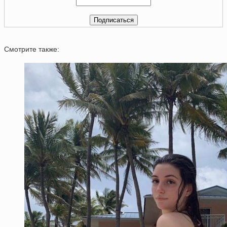
Смотрите также: