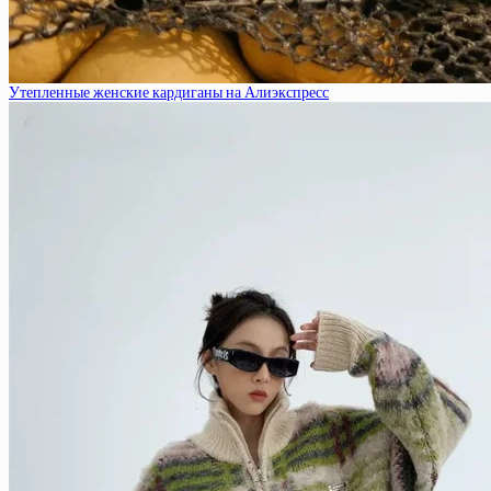
Утепленные женские кардиганы на Алиэкспресс