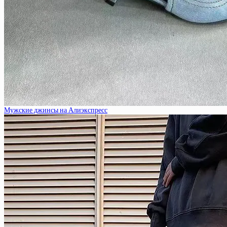
Мужские джинсы на Алиэкспресс