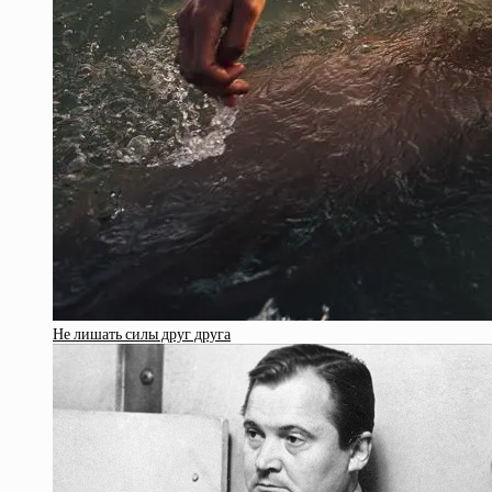
Не лишать силы друг друга