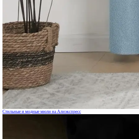
Стильные и модные мюли на Алиэкспресс