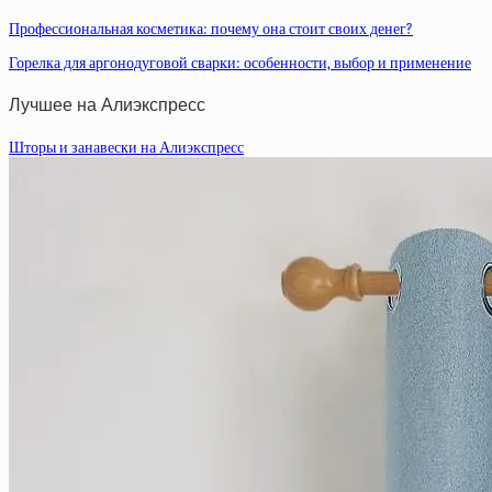
Профессиональная косметика: почему она стоит своих денег?
Горелка для аргонодуговой сварки: особенности, выбор и применение
Лучшее на Алиэкспресс
Шторы и занавески на Алиэкспресс