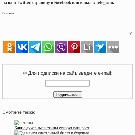
на наш Twitter, страницу в Facebook или канал в Telegram.
Источник
©
✉ Для подписки на сайт, введите e-mail:
Смотрите также:
Какие духовные истины ускорят ваш рост