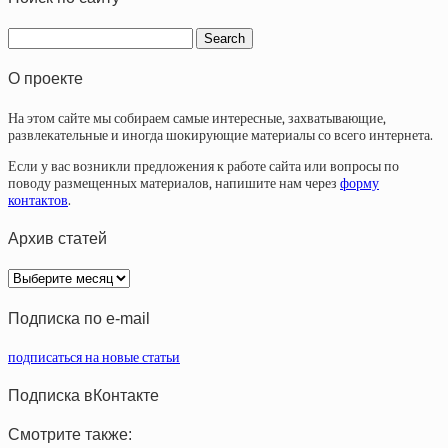
О проекте
На этом сайте мы собираем самые интересные, захватывающие,
развлекательные и иногда шокирующие материалы со всего интернета.
Если у вас возникли предложения к работе сайта или вопросы по
поводу размещенных материалов, напишите нам через
форму
контактов
.
Архив статей
Архив
статей
Подписка по e-mail
подписаться на новые статьи
Подписка вКонтакте
Смотрите также: