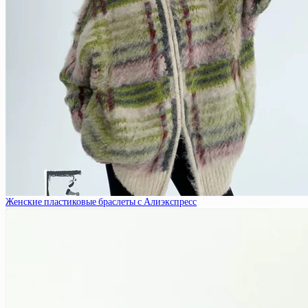
Женские пластиковые браслеты с Алиэкспресс