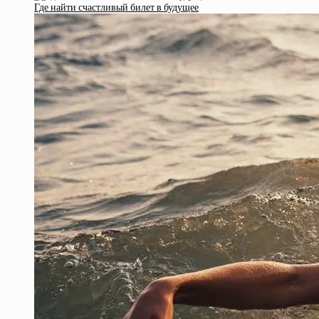
Где найти счастливый билет в будущее