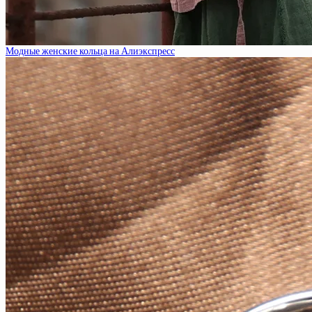
Модные женские кольца на Алиэкспресс