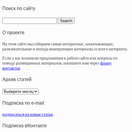
Поиск по сайту
О проекте
На этом сайте мы собираем самые интересные, захватывающие,
развлекательные и иногда шокирующие материалы со всего интернета.
Если у вас возникли предложения к работе сайта или вопросы по
поводу размещенных материалов, напишите нам через
форму
контактов
.
Архив статей
Архив
статей
Подписка по e-mail
подписаться на новые статьи
Подписка вКонтакте