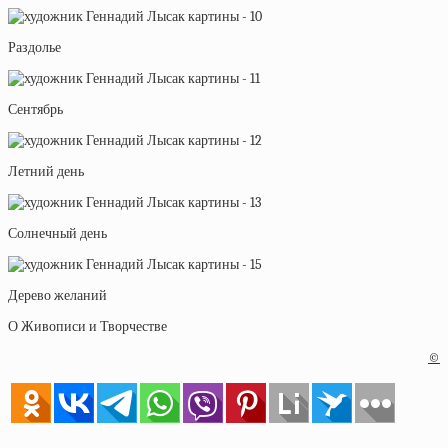
Раздолье
Сентябрь
Летний день
Солнечный день
Дерево желаний
О Живописи и Творчестве
©