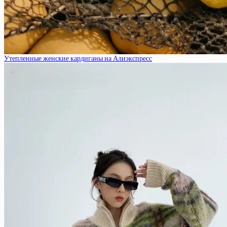
Утепленные женские кардиганы на Алиэкспресс