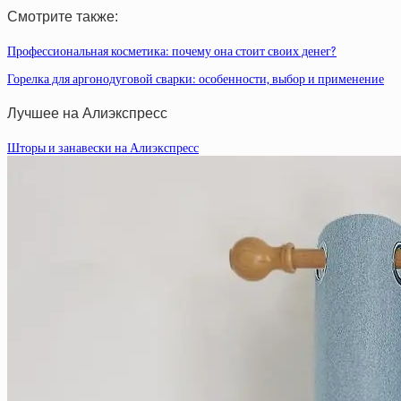
Смотрите также:
Профессиональная косметика: почему она стоит своих денег?
Горелка для аргонодуговой сварки: особенности, выбор и применение
Лучшее на Алиэкспресс
Шторы и занавески на Алиэкспресс