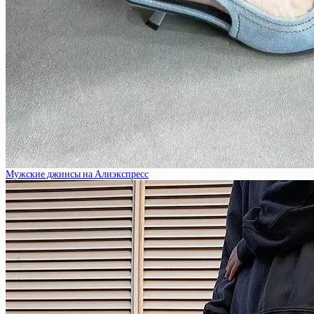
Мужские джинсы на Алиэкспресс