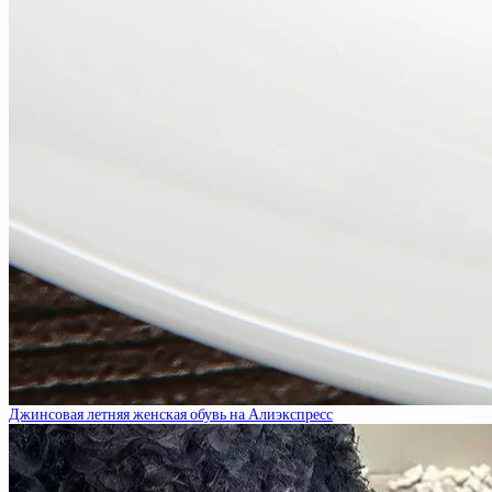
Джинсовая летняя женская обувь на Алиэкспресс