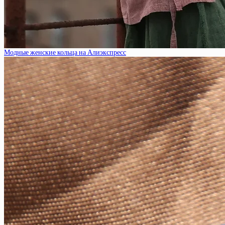
Модные женские кольца на Алиэкспресс