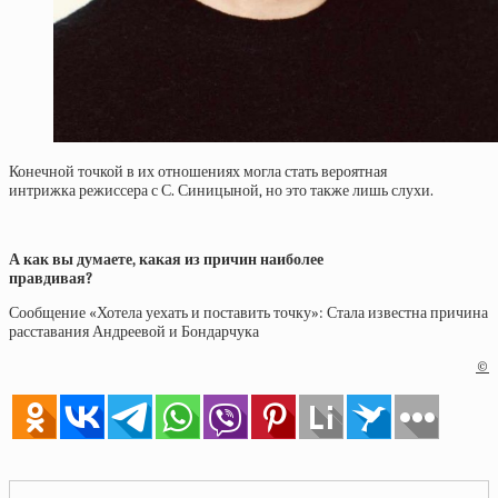
Конечной точкой в их отношениях могла стать вероятная
интрижка режиссера с С. Синицыной, но это также лишь слухи.
А как вы думаете, какая из причин наиболее
правдивая?
Сообщение «Хотела уехать и поставить точку»: Стала известна причина
расставания Андреевой и Бондарчука
©