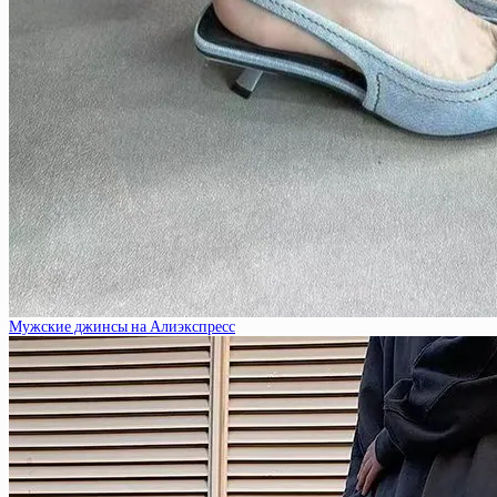
Мужские джинсы на Алиэкспресс