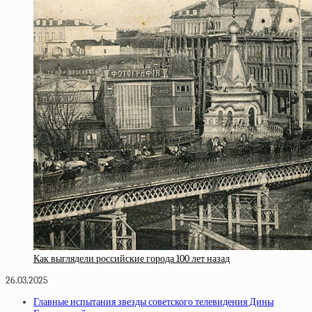
Как выглядели российские города 100 лет назад
26.03.2025
Главные испытания звезды советского телевидения Дины