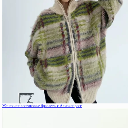
Женские пластиковые браслеты с Алиэкспресс