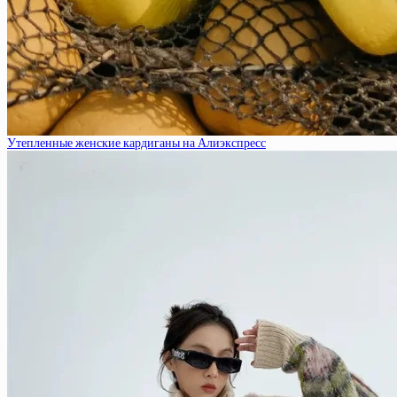
Утепленные женские кардиганы на Алиэкспресс