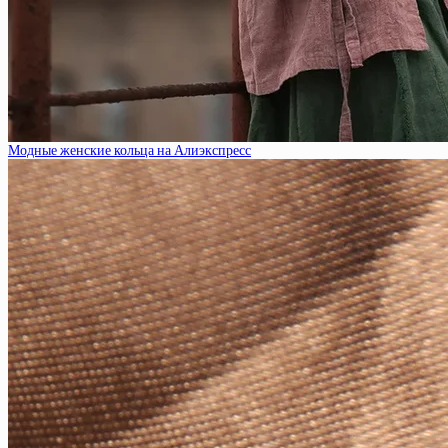
Модные женские кольца на Алиэкспресс