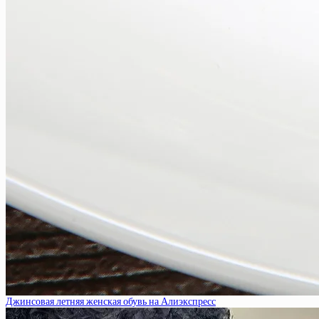
Джинсовая летняя женская обувь на Алиэкспресс