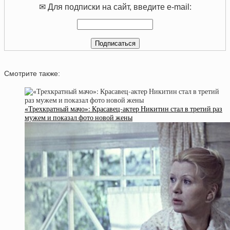
✉ Для подписки на сайт, введите e-mail:
Смотрите также:
«Трехкратный мачо»: Красавец-актер Никитин стал в третий раз
мужем и показал фото новой жены