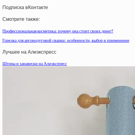
Подписка вКонтакте
Смотрите также:
Профессиональная косметика: почему она стоит своих денег?
Горелка для аргонодуговой сварки: особенности, выбор и применение
Лучшее на Алиэкспресс
Шторы и занавески на Алиэкспресс