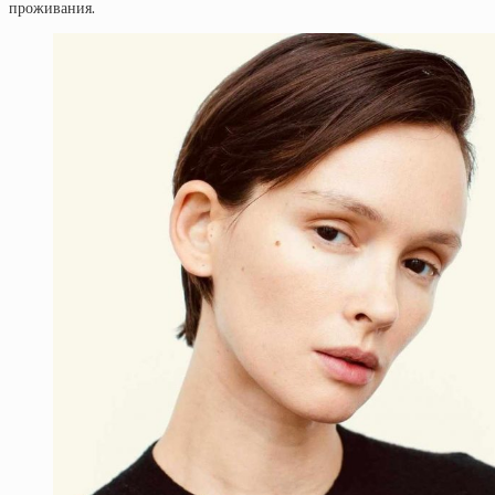
проживания.