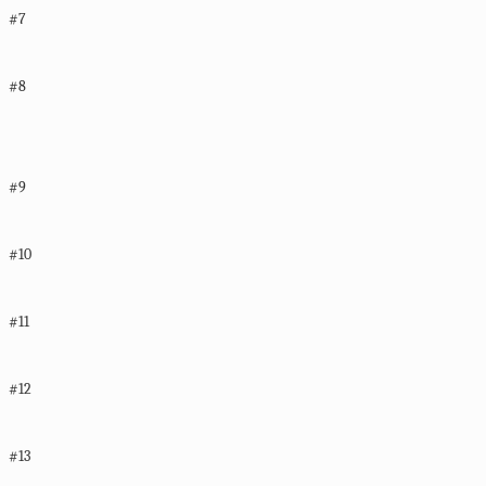
#7
#8
#9
#10
#11
#12
#13