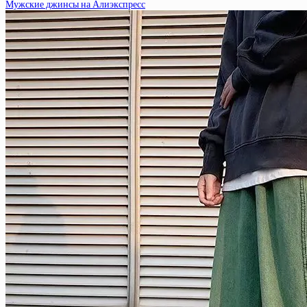
Мужские джинсы на Алиэкспресс