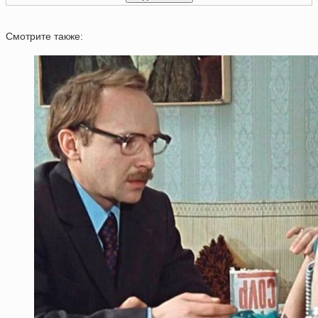
Смотрите также: