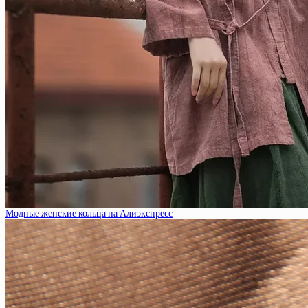
Модные женские кольца на Алиэкспресс