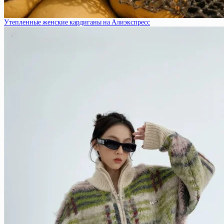
Утепленные женские кардиганы на Алиэкспресс