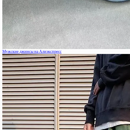
Мужские джинсы на Алиэкспресс