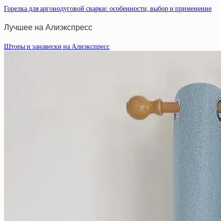
Горелка для аргонодуговой сварки: особенности, выбор и применение
Лучшее на Алиэкспресс
Шторы и занавески на Алиэкспресс