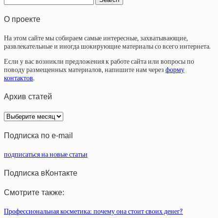
О проекте
На этом сайте мы собираем самые интересные, захватывающие,
развлекательные и иногда шокирующие материалы со всего интернета.
Если у вас возникли предложения к работе сайта или вопросы по
поводу размещенных материалов, напишите нам через
форму
контактов
.
Архив статей
Архив
статей
Подписка по e-mail
подписаться на новые статьи
Подписка вКонтакте
Смотрите также:
Профессиональная косметика: почему она стоит своих денег?