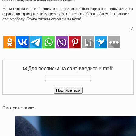
Несмотря на то, что спроектирован самолет был еще в прошлом веке и в
стране, которая уже не существует, он все еще без проблем выполняет
свою работу. Этого титана строили на века!
©
✉ Для подписки на сайт, введите e-mail:
Смотрите также: