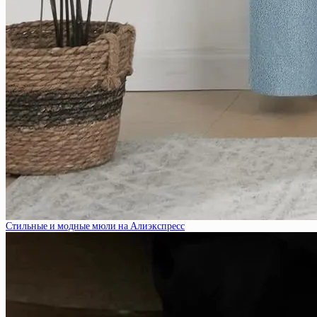
Стильные и модные мюли на Алиэкспресс