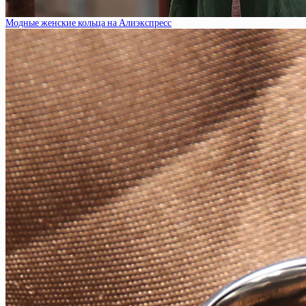
Модные женские кольца на Алиэкспресс