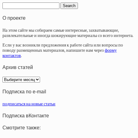
О проекте
На этом сайте мы собираем самые интересные, захватывающие,
развлекательные и иногда шокирующие материалы со всего интернета.
Если у вас возникли предложения к работе сайта или вопросы по
поводу размещенных материалов, напишите нам через
форму
контактов
.
Архив статей
Архив
статей
Подписка по e-mail
подписаться на новые статьи
Подписка вКонтакте
Смотрите также: