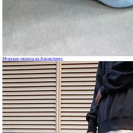
Мужские джинсы на Алиэкспресс