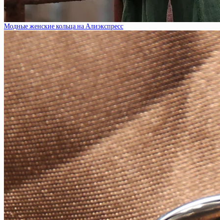
Модные женские кольца на Алиэкспресс