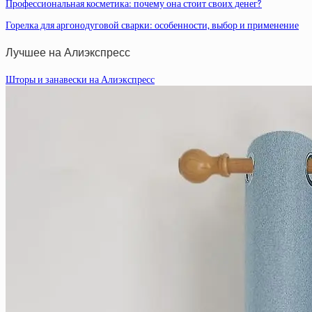
Профессиональная косметика: почему она стоит своих денег?
Горелка для аргонодуговой сварки: особенности, выбор и применение
Лучшее на Алиэкспресс
Шторы и занавески на Алиэкспресс