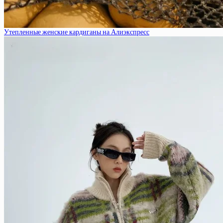
Утепленные женские кардиганы на Алиэкспресс