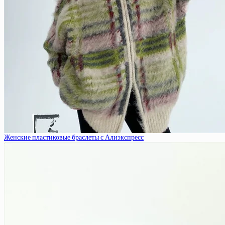
Женские пластиковые браслеты с Алиэкспресс