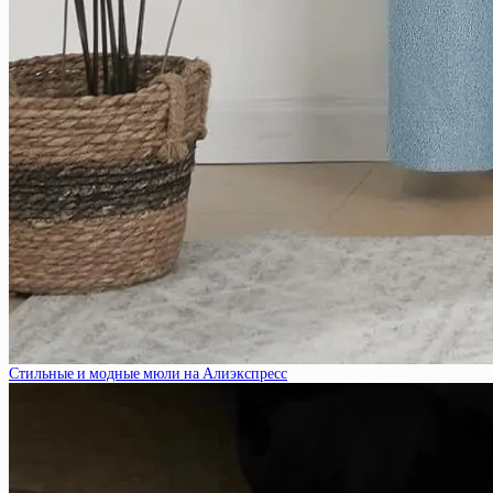
Стильные и модные мюли на Алиэкспресс