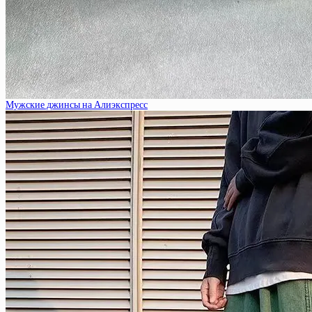
Мужские джинсы на Алиэкспресс