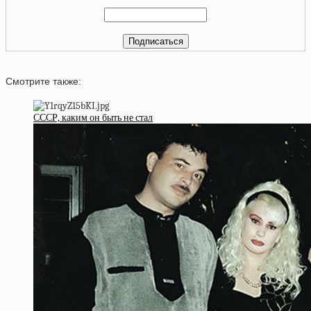
Смотрите также:
СССР, каким он быть не стал