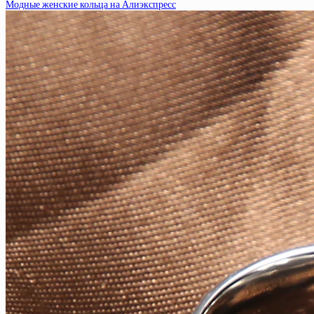
Модные женские кольца на Алиэкспресс