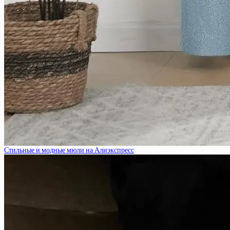
Стильные и модные мюли на Алиэкспресс