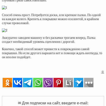
глубокой грязи самостоятельно.
Способ очень прост. Потребуется доски, или крепкие палки. По одной
на каждое колесо. Крепить к покрышке можно изолентой, в крайнем
случае проволокой.
Аккуратно заводим машину и без раскачки трогаем вперед. Палка
создаст необходимый уровень сцепления с дорогой.
Конечно, такой способ может привести к повреждению самой
покрышки. Но если другого варианта нет и помощи ждать неоткуда, то
он вполне подойдет.
©
✉ Для подписки на сайт, введите e-mail: