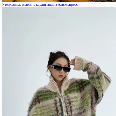
Утепленные женские кардиганы на Алиэкспресс