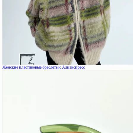
Женские пластиковые браслеты с Алиэкспресс