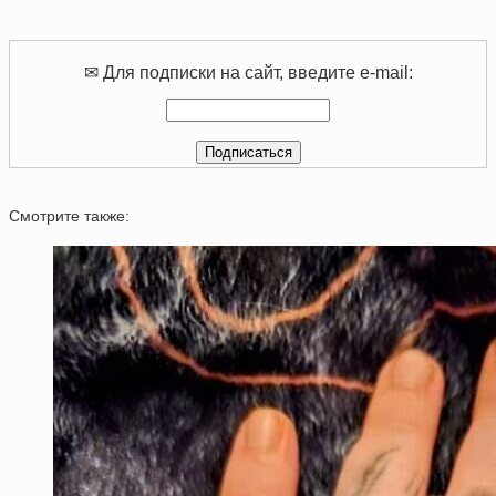
✉ Для подписки на сайт, введите e-mail:
Смотрите также: