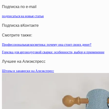
статей
Подписка по e-mail
подписаться на новые статьи
Подписка вКонтакте
Смотрите также:
Профессиональная косметика: почему она стоит своих денег?
Горелка для аргонодуговой сварки: особенности, выбор и применение
Лучшее на Алиэкспресс
Шторы и занавески на Алиэкспресс