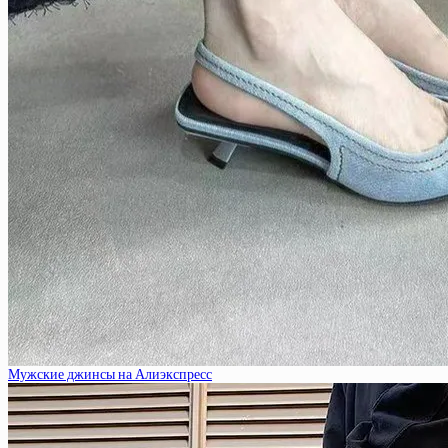
Мужские джинсы на Алиэкспресс