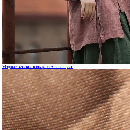
Модные женские кольца на Алиэкспресс