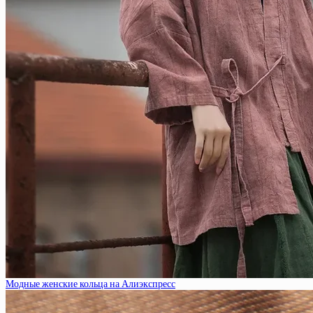
Модные женские кольца на Алиэкспресс