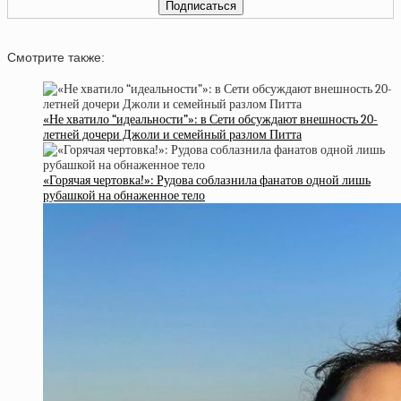
Смотрите также:
«Не хватило “идеальности”»: в Сети обсуждают внешность 20-
летней дочери Джоли и семейный разлом Питта
«Горячая чертовка!»: Рудова соблазнила фанатов одной лишь
рубашкой на обнаженное тело