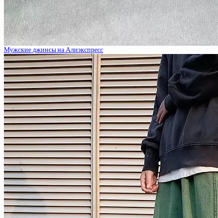
Мужские джинсы на Алиэкспресс