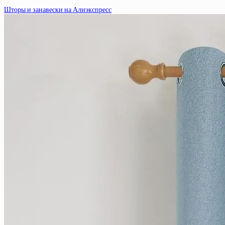
Шторы и занавески на Алиэкспресс