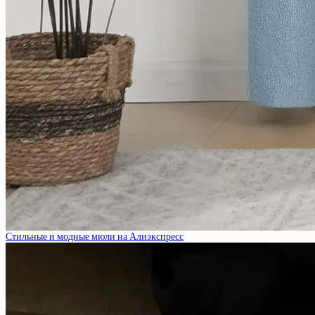
Стильные и модные мюли на Алиэкспресс