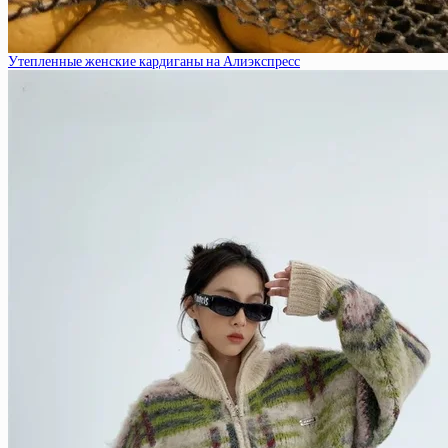
Утепленные женские кардиганы на Алиэкспресс