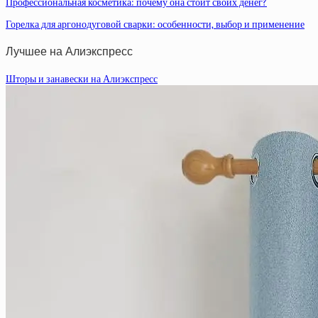
Профессиональная косметика: почему она стоит своих денег?
Горелка для аргонодуговой сварки: особенности, выбор и применение
Лучшее на Алиэкспресс
Шторы и занавески на Алиэкспресс