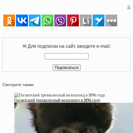
©
✉ Для подписки на сайт, введите e-mail:
Смотрите также:
Гигантский трехколесный велосипед в 1896 году