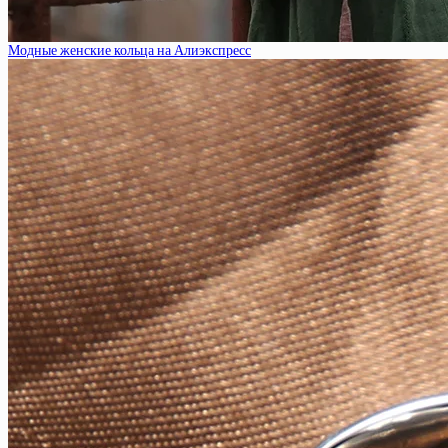
Модные женские кольца на Алиэкспресс