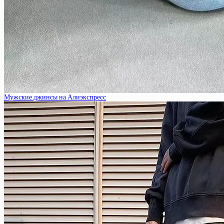
Мужские джинсы на Алиэкспресс