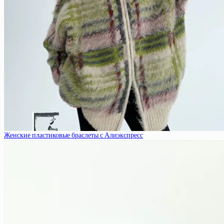
Женские пластиковые браслеты с Алиэкспресс