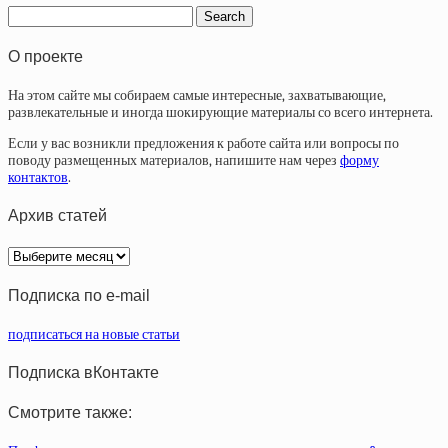
О проекте
На этом сайте мы собираем самые интересные, захватывающие,
развлекательные и иногда шокирующие материалы со всего интернета.
Если у вас возникли предложения к работе сайта или вопросы по
поводу размещенных материалов, напишите нам через
форму
контактов
.
Архив статей
Архив
статей
Подписка по e-mail
подписаться на новые статьи
Подписка вКонтакте
Смотрите также: