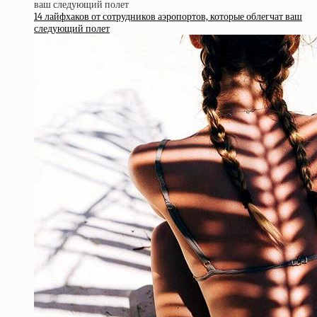
14 лайфхаков от сотрудников аэропортов, которые облегчат ваш
следующий полет