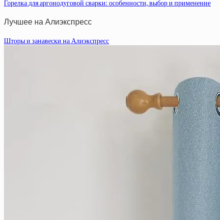
Горелка для аргонодуговой сварки: особенности, выбор и применение
Лучшее на Алиэкспресс
Шторы и занавески на Алиэкспресс