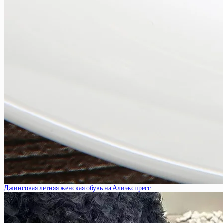
Джинсовая летняя женская обувь на Алиэкспресс