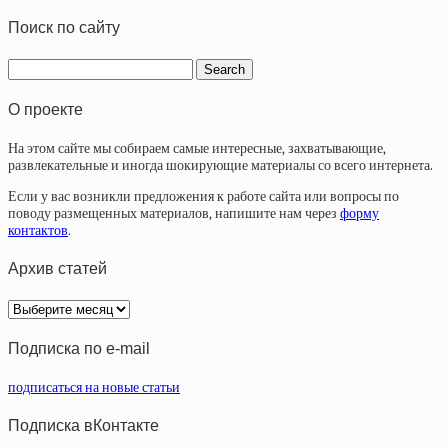
Поиск по сайту
О проекте
На этом сайте мы собираем самые интересные, захватывающие,
развлекательные и иногда шокирующие материалы со всего интернета.
Если у вас возникли предложения к работе сайта или вопросы по
поводу размещенных материалов, напишите нам через
форму
контактов
.
Архив статей
Архив
статей
Подписка по e-mail
подписаться на новые статьи
Подписка вКонтакте