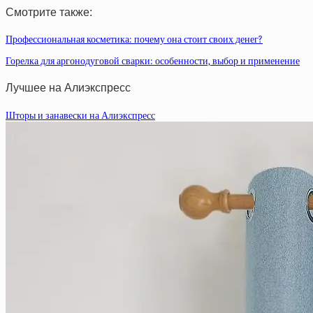
Смотрите также:
Профессиональная косметика: почему она стоит своих денег?
Горелка для аргонодуговой сварки: особенности, выбор и применение
Лучшее на Алиэкспресс
Шторы и занавески на Алиэкспресс