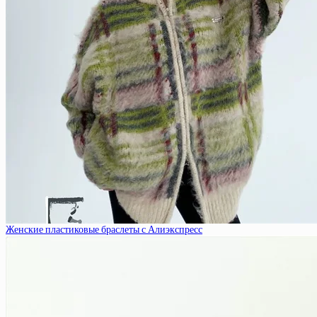
Женские пластиковые браслеты с Алиэкспресс