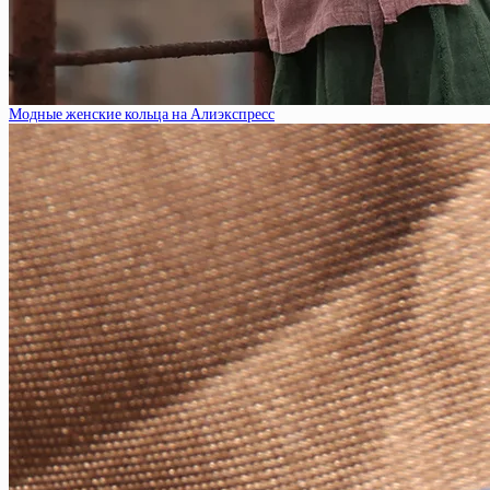
Модные женские кольца на Алиэкспресс