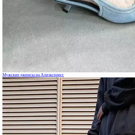
Мужские джинсы на Алиэкспресс