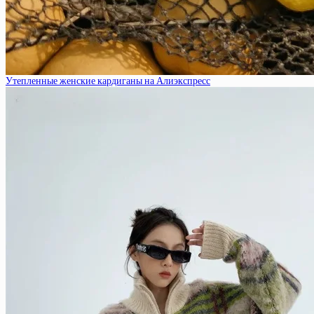
Утепленные женские кардиганы на Алиэкспресс