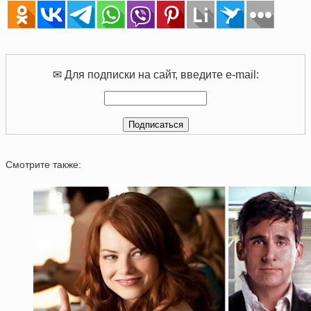
✉ Для подписки на сайт, введите e-mail:
Смотрите также: