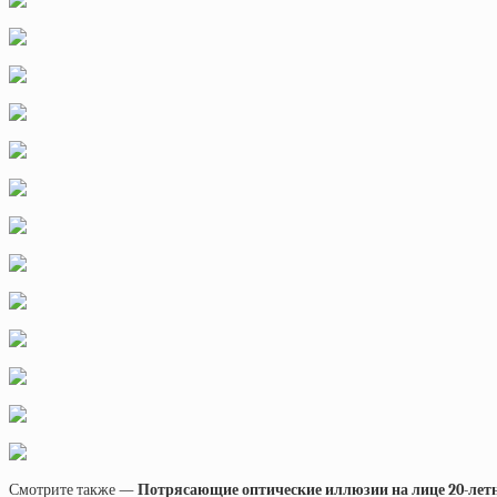
Смотрите также —
Потрясающие оптические иллюзии на лице 20-лет