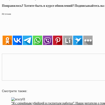
Понравилось? Хотите быть в курсе обновлений? Подписывайтесь на на
Источник
Смотрите также:
“Я с серийным убийцей в госпитале работал”. Наши читатели о то