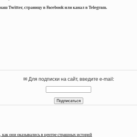
ш Twitter, страницу в Facebook или канал в Telegram.
✉ Для подписки на сайт, введите e-mail:
м, как они оказывались в центре страшных историй