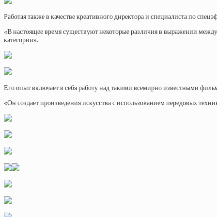
Работая также в качестве креативного директора и специалиста по спецэ
«В настоящее время существуют некоторые различия в выражении между
категории».
Его опыт включает в себя работу над такими всемирно известными фильм
«Он создает произведения искусства с использованием передовых техни